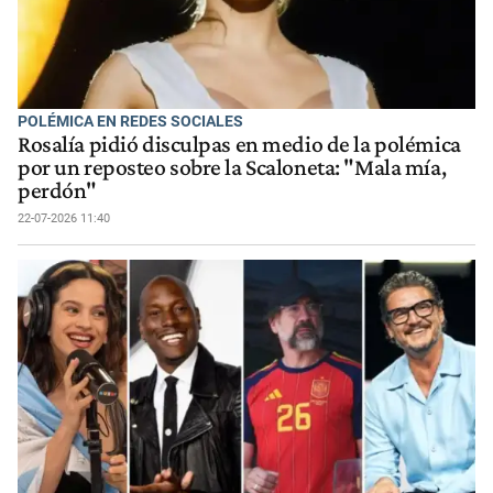
POLÉMICA EN REDES SOCIALES
Rosalía pidió disculpas en medio de la polémica
por un reposteo sobre la Scaloneta: "Mala mía,
perdón"
22-07-2026 11:40