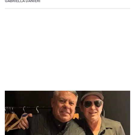
GABRIELLA DANIERI