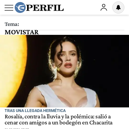
Tema:
MOVISTAR
TRAS UNA LLEGADA HERMÉTICA
Rosalía, contra la lluvia y la polémica: salió a
cenar con amigos a un bodegón en Chacarita