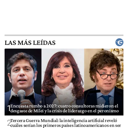
LAS MÁS LEÍDAS
Encuesta rumbo a 2027: cuatro consultoras midieron el
1
desgaste de Milei y la crisis de liderazgo en el peronismo
Tercera Guerra Mundial: la inteligencia artificial reveló
2
cuáles serían los primeros países latinoamericanos en ser