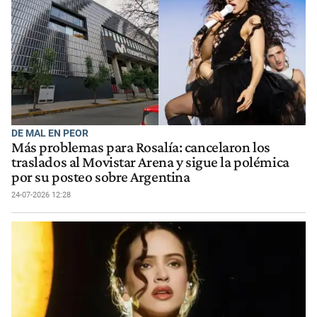
DE MAL EN PEOR
Más problemas para Rosalía: cancelaron los
traslados al Movistar Arena y sigue la polémica
por su posteo sobre Argentina
24-07-2026 12:28