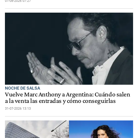
01-08-2026 07:27
NOCHE DE SALSA
Vuelve Marc Anthony a Argentina: Cuándo salen
a la venta las entradas y cómo conseguirlas
31-07-2026 13:13