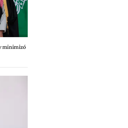
 y minimizó