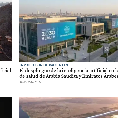
IA Y GESTIÓN DE PACIENTES
ficial
El despliegue de la inteligencia artificial en 
de salud de Arabia Saudita y Emiratos Árabe
18-03-2026 01:34