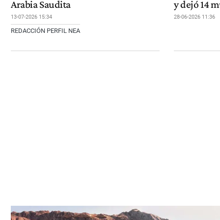
Arabia Saudita
y dejó 14 
13-07-2026 15:34
28-06-2026 11:36
REDACCIÓN PERFIL NEA