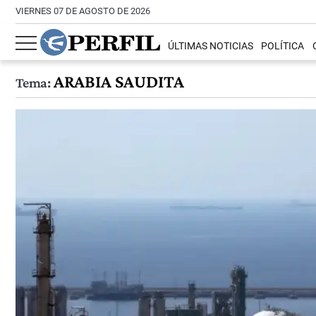
VIERNES 07 DE AGOSTO DE 2026
ÚLTIMAS NOTICIAS
POLÍTICA
ARABIA SAUDITA
Tema: