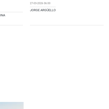
27-03-2026 06:00
JORGE ARGÜELLO
IONA