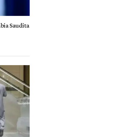
abia Saudita