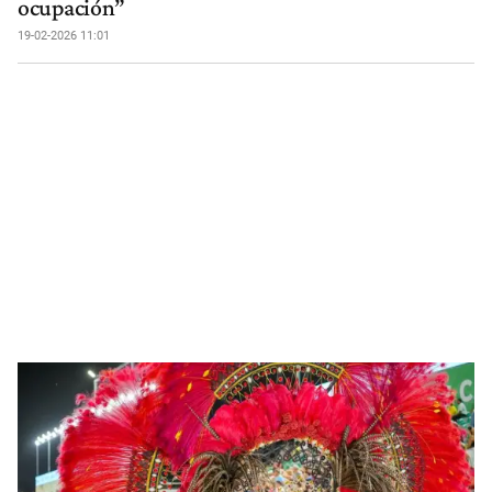
ocupación”
19-02-2026 11:01