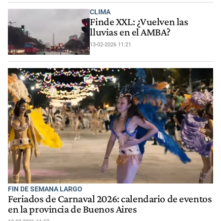
CLIMA
Finde XXL: ¿Vuelven las
lluvias en el AMBA?
13-02-2026 11:21
FIN DE SEMANA LARGO
Feriados de Carnaval 2026: calendario de eventos
en la provincia de Buenos Aires