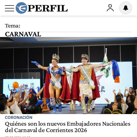
Tema:
CARNAVAL
CORONACIÓN
Quiénes son los nuevos Embajadores Nacionales
del Carnaval de Corrientes 2026