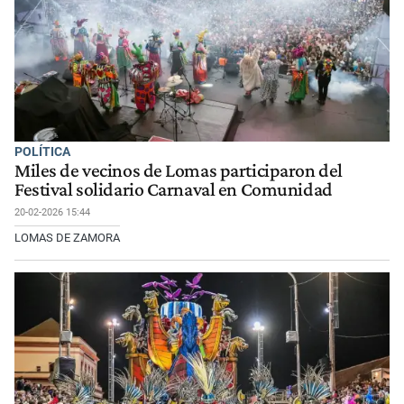
POLÍTICA
Miles de vecinos de Lomas participaron del
Festival solidario Carnaval en Comunidad
20-02-2026 15:44
LOMAS DE ZAMORA