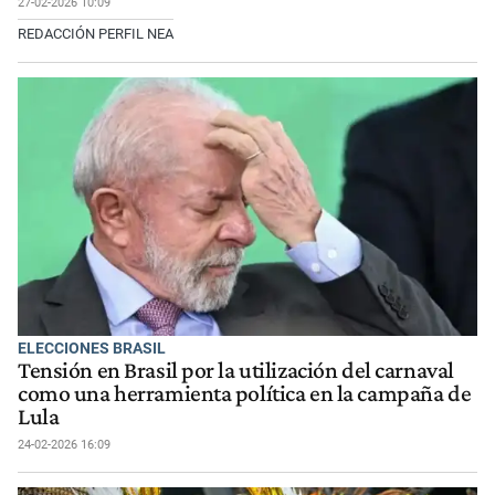
27-02-2026 10:09
REDACCIÓN PERFIL NEA
ELECCIONES BRASIL
Tensión en Brasil por la utilización del carnaval
como una herramienta política en la campaña de
Lula
24-02-2026 16:09