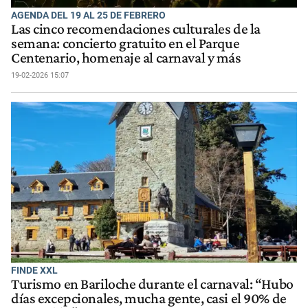
AGENDA DEL 19 AL 25 DE FEBRERO
Las cinco recomendaciones culturales de la
semana: concierto gratuito en el Parque
Centenario, homenaje al carnaval y más
19-02-2026 15:07
FINDE XXL
Turismo en Bariloche durante el carnaval: “Hubo
días excepcionales, mucha gente, casi el 90% de