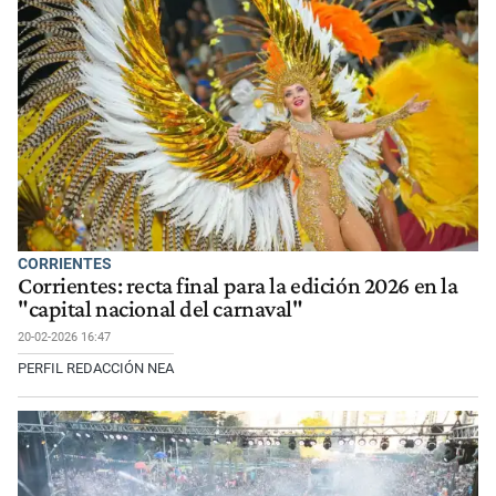
CORRIENTES
Corrientes: recta final para la edición 2026 en la
"capital nacional del carnaval"
20-02-2026 16:47
PERFIL REDACCIÓN NEA