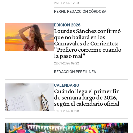
26-01-2026 12:53
PERFIL REDACCIÓN CÓRDOBA
EDICIÓN 2026
Lourdes Sánchez confirmó
que no bailará en los
Carnavales de Corrientes:
"Prefiero correrme cuando
la paso mal"
22-01-2026 09:22
REDACCIÓN PERFIL NEA
CALENDARIO
Cuándo llega el primer fin
de semana largo de 2026,
según el calendario oficial
19-01-2026 09:28