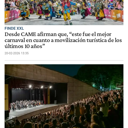
FINDE XXL
Desde CAME afirman que, “este fue el mejor
carnaval en cuanto a movilización turística de los
últimos 10 años”
20-02-2026 13:35