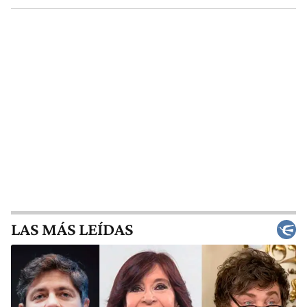
LAS MÁS LEÍDAS