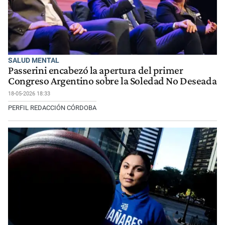
SALUD MENTAL
Passerini encabezó la apertura del primer
Congreso Argentino sobre la Soledad No Deseada
18-05-2026 18:33
PERFIL REDACCIÓN CÓRDOBA