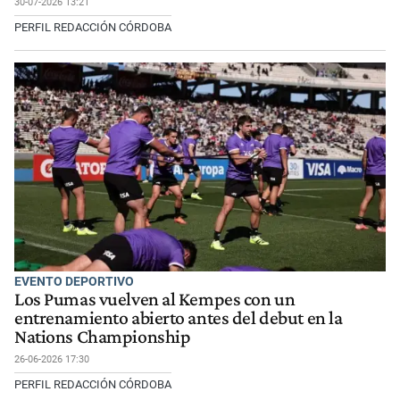
30-07-2026 13:21
PERFIL REDACCIÓN CÓRDOBA
EVENTO DEPORTIVO
Los Pumas vuelven al Kempes con un
entrenamiento abierto antes del debut en la
Nations Championship
26-06-2026 17:30
PERFIL REDACCIÓN CÓRDOBA