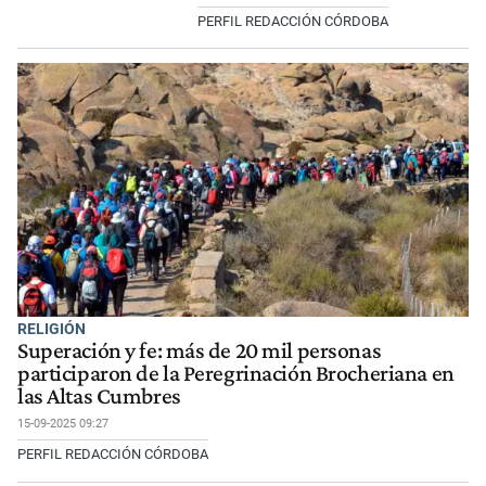
PERFIL REDACCIÓN CÓRDOBA
RELIGIÓN
Superación y fe: más de 20 mil personas
participaron de la Peregrinación Brocheriana en
las Altas Cumbres
15-09-2025 09:27
PERFIL REDACCIÓN CÓRDOBA