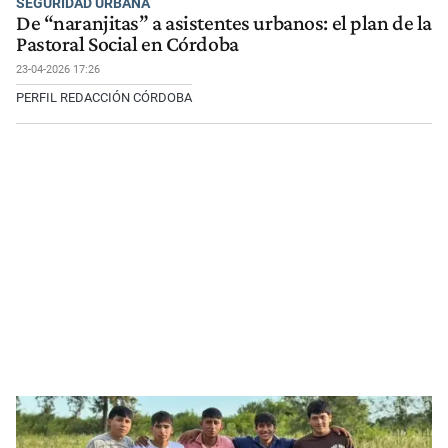
SEGURIDAD URBANA
De “naranjitas” a asistentes urbanos: el plan de la
Pastoral Social en Córdoba
23-04-2026 17:26
PERFIL REDACCIÓN CÓRDOBA