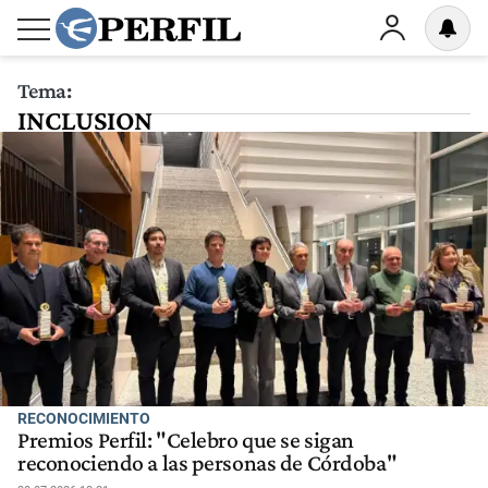
Tema:
INCLUSION
RECONOCIMIENTO
Premios Perfil: "Celebro que se sigan
reconociendo a las personas de Córdoba"