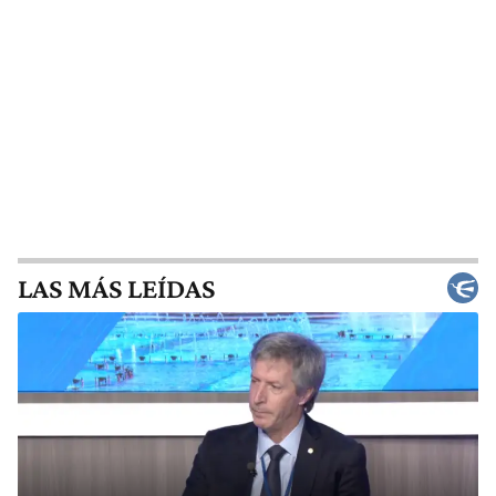
LAS MÁS LEÍDAS