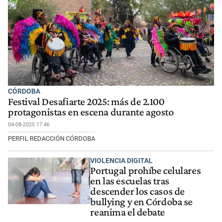
CÓRDOBA
Festival Desafiarte 2025: más de 2.100
protagonistas en escena durante agosto
04-08-2025 17:46
PERFIL REDACCIÓN CÓRDOBA
VIOLENCIA DIGITAL
Portugal prohíbe celulares
en las escuelas tras
descender los casos de
bullying y en Córdoba se
reanima el debate