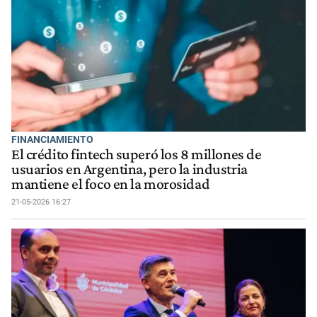
FINANCIAMIENTO
El crédito fintech superó los 8 millones de
usuarios en Argentina, pero la industria
mantiene el foco en la morosidad
21-05-2026 16:27