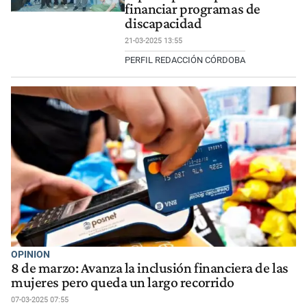
financiar programas de
discapacidad
21-03-2025 13:55
PERFIL REDACCIÓN CÓRDOBA
OPINION
8 de marzo: Avanza la inclusión financiera de las
mujeres pero queda un largo recorrido
07-03-2025 07:55