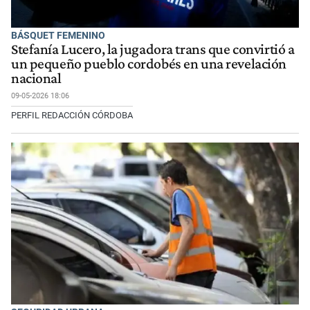
BÁSQUET FEMENINO
Stefanía Lucero, la jugadora trans que convirtió a
un pequeño pueblo cordobés en una revelación
nacional
09-05-2026 18:06
PERFIL REDACCIÓN CÓRDOBA