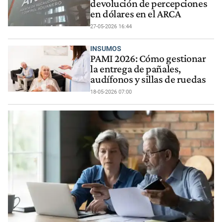
devolución de percepciones
en dólares en el ARCA
27-05-2026 16:44
INSUMOS
PAMI 2026: Cómo gestionar
la entrega de pañales,
audífonos y sillas de ruedas
18-05-2026 07:00