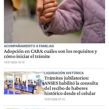
ACOMPAÑAMIENTO A FAMILIAS
Adopción en CABA: cuáles son los requisitos y
cómo iniciar el trámite
10-07-2026 18:10
LIQUIDACIÓN HISTÓRICA
Trámites jubilatorios:
ANSES habilitó la consulta
del recibo de haberes
histórico desde el celular
10-07-2026 07:15