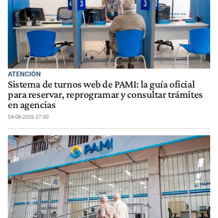
ATENCIÓN
Sistema de turnos web de PAMI: la guía oficial
para reservar, reprogramar y consultar trámites
en agencias
04-08-2026 07:00