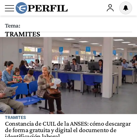
Tema:
TRAMITES
TRAMITES
Constancia de CUIL de la ANSES: cómo descargar
de forma gratuita y digital el documento de
identificación laboral