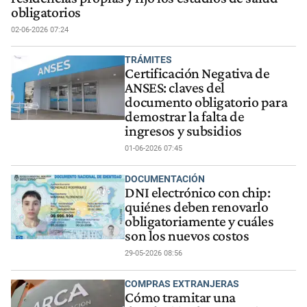
obligatorios
02-06-2026 07:24
TRÁMITES
Certificación Negativa de
ANSES: claves del
documento obligatorio para
demostrar la falta de
ingresos y subsidios
01-06-2026 07:45
DOCUMENTACIÓN
DNI electrónico con chip:
quiénes deben renovarlo
obligatoriamente y cuáles
son los nuevos costos
29-05-2026 08:56
COMPRAS EXTRANJERAS
Cómo tramitar una