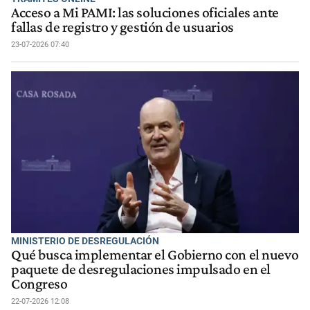
Acceso a Mi PAMI: las soluciones oficiales ante
fallas de registro y gestión de usuarios
23-07-2026 07:40
MINISTERIO DE DESREGULACIÓN
Qué busca implementar el Gobierno con el nuevo
paquete de desregulaciones impulsado en el
Congreso
22-07-2026 12:08