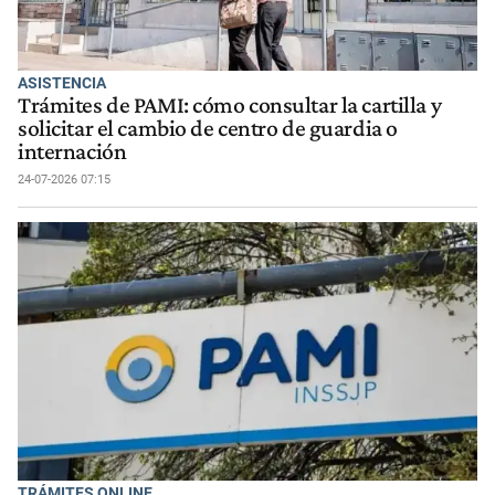
ASISTENCIA
Trámites de PAMI: cómo consultar la cartilla y
solicitar el cambio de centro de guardia o
internación
24-07-2026 07:15
TRÁMITES ONLINE