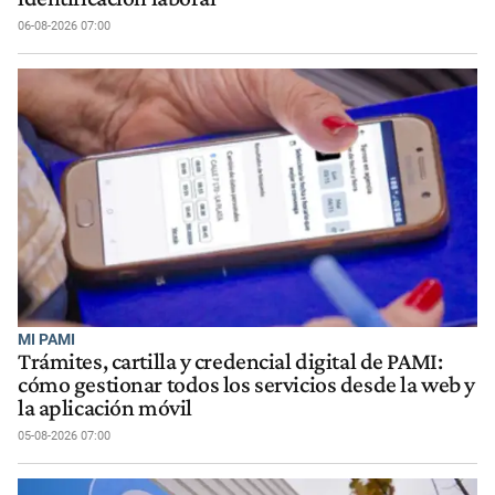
06-08-2026 07:00
MI PAMI
Trámites, cartilla y credencial digital de PAMI:
cómo gestionar todos los servicios desde la web y
la aplicación móvil
05-08-2026 07:00