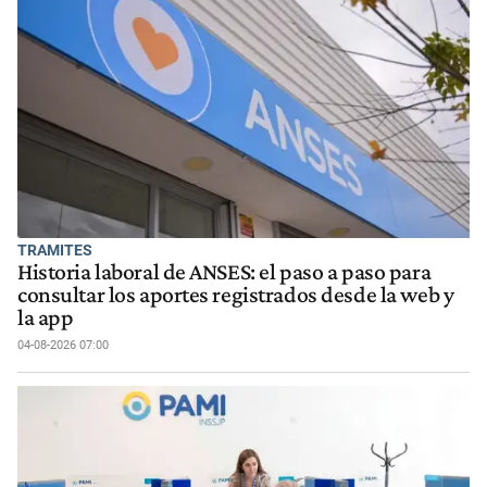
TRAMITES
Historia laboral de ANSES: el paso a paso para
consultar los aportes registrados desde la web y
la app
04-08-2026 07:00