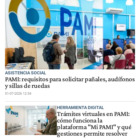
ASISTENCIA SOCIAL
PAMI: requisitos para solicitar pañales, audífonos
y sillas de ruedas
01-07-2026 12:54
HERRAMIENTA DIGITAL
Trámites virtuales en PAMI:
cómo funciona la
plataforma "Mi PAMI" y qué
gestiones permite resolver