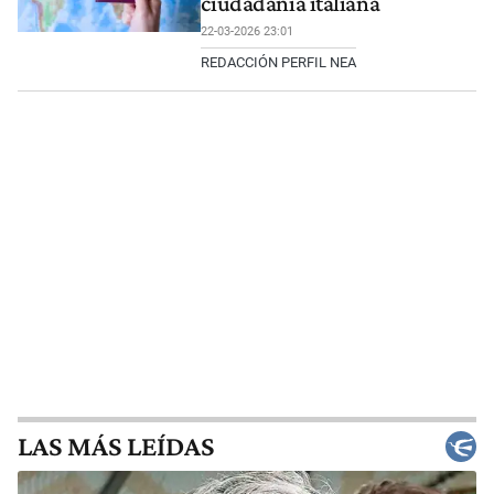
ciudadanía italiana
22-03-2026 23:01
REDACCIÓN PERFIL NEA
LAS MÁS LEÍDAS