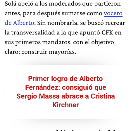
Solá apeló a los moderados que partieron
antes, para después sumarse como
vocero
de Alberto
. Sin nombrarla, se buscó recrear
la transversalidad a la que apuntó CFK en
sus primeros mandatos, con el objetivo
claro: construir mayorías.
Primer logro de Alberto
Fernández: consiguió que
Sergio Massa abrace a Cristina
Kirchner