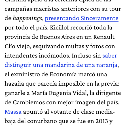
campañas macristas anteriores con su tour
de
happenings
,
presentando Sinceramente
por todo el país. Kicillof recorrió toda la
provincia de Buenos Aires en un Renault
Clío viejo, esquivando multas y fotos con
intendentes incómodos. Incluso sin
saber
distinguir una mandarina de una naranja
,
el exministro de Economía marcó una
hazaña que parecía imposible en la previa:
ganarle a María Eugenia Vidal, la dirigente
de Cambiemos con mejor imagen del país.
Massa
apuntó al votante de clase media-
baja del conurbano que se fue en 2013 y