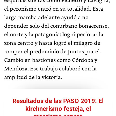
el peronismo entró en su totalidad. Esta
larga marcha adelante ayudó a no
depender solo del conurbano bonaerense,
el norte y la patagonia: logró perforar la
zona centro y hasta logró el milagro de
romper el predominio de Juntos por el
Cambio en bastiones como Córdoba y
Mendoza. Ese trabajo colaboró con la
amplitud de la victoria.
Resultados de las PASO 2019: El
kirchnerismo festeja, el