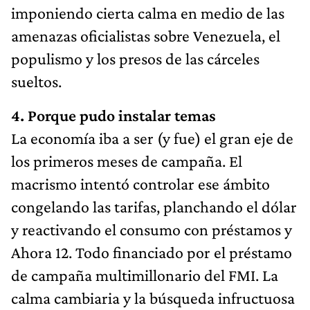
imponiendo cierta calma en medio de las
amenazas oficialistas sobre Venezuela, el
populismo y los presos de las cárceles
sueltos.
4. Porque pudo instalar temas
La economía iba a ser (y fue) el gran eje de
los primeros meses de campaña. El
macrismo intentó controlar ese ámbito
congelando las tarifas, planchando el dólar
y reactivando el consumo con préstamos y
Ahora 12. Todo financiado por el préstamo
de campaña multimillonario del FMI. La
calma cambiaria y la búsqueda infructuosa