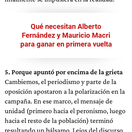
Qué necesitan Alberto
Fernández y Mauricio Macri
para ganar en primera vuelta
5. Porque apuntó por encima de la grieta​​
Cambiemos, el periodismo y parte de la
oposición apostaron a la polarización en la
campaña. En ese marco, el mensaje de
unidad (primero hacia el peronismo, luego
hacia el resto de la población) terminó
resultando un bálsamo. Lejos del discurso