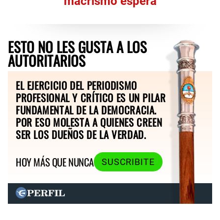
macrismo espera
ESTO NO LES GUSTA A LOS
AUTORITARIOS
EL EJERCICIO DEL PERIODISMO
PROFESIONAL Y CRÍTICO ES UN PILAR
FUNDAMENTAL DE LA DEMOCRACIA.
POR ESO MOLESTA A QUIENES CREEN
SER LOS DUEÑOS DE LA VERDAD.
HOY MÁS QUE NUNCA
SUSCRIBITE