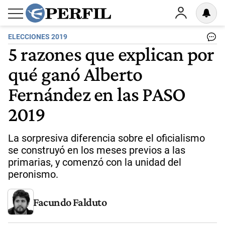
ELECCIONES 2019
5 razones que explican por
qué ganó Alberto
Fernández en las PASO
2019
La sorpresiva diferencia sobre el oficialismo
se construyó en los meses previos a las
primarias, y comenzó con la unidad del
peronismo.
Facundo Falduto