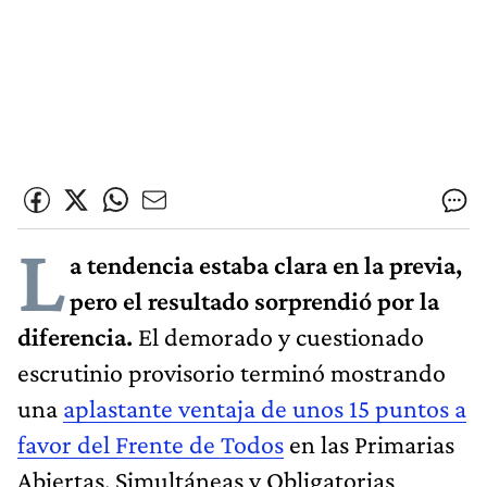
L
a tendencia estaba clara en la previa,
pero el resultado sorprendió por la
diferencia.
El demorado y cuestionado
escrutinio provisorio terminó mostrando
una
aplastante ventaja de unos 15 puntos a
favor del Frente de Todos
en las Primarias
Abiertas, Simultáneas y Obligatorias