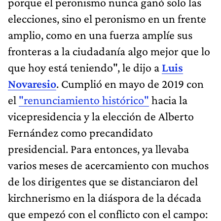
porque el peronismo nunca ganó solo las
elecciones, sino el peronismo en un frente
amplio, como en una fuerza amplíe sus
fronteras a la ciudadanía algo mejor que lo
que hoy está teniendo", le dijo a
Luis
Novaresio
. Cumplió en mayo de 2019 con
el
"renunciamiento histórico"
hacia la
vicepresidencia y la elección de Alberto
Fernández como precandidato
presidencial. Para entonces, ya llevaba
varios meses de acercamiento con muchos
de los dirigentes que se distanciaron del
kirchnerismo en la diáspora de la década
que empezó con el conflicto con el campo: