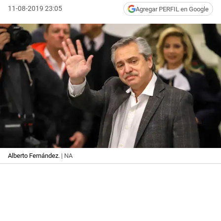
11-08-2019 23:05
Agregar PERFIL en Google
Alberto Fernández.
| NA