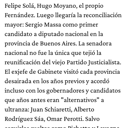
Felipe Solá, Hugo Moyano, el propio
Fernández. Luego llegaría la reconciliación
mayor: Sergio Massa como primer
candidato a diputado nacional en la
provincia de Buenos Aires. La senadora
nacional no fue la única que tejió la
reunificación del viejo Partido Justicialista.
El exjefe de Gabinete visitó cada provincia
desairada en los años previos y acordó
incluso con los gobernadores y candidatos
que años antes eran "alternativos" a
ultranza: Juan Schiaretti, Alberto
Rodríguez Sáa, Omar Perotti. Salvo
esquirlas sueltas como Pichetto y Lavagna,