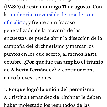
(PASO)
de este
domingo 11 de agosto.
Con
la
tendencia irreversible de una derrota
oficialista
, y frente a un fracaso
generalizado de la mayoría de las
encuestas, se puede abrir la disección de la
campaña del kirchnerismo y marcar los
puntos en los que acertó, al menos hasta
octubre.
¿Por qué fue tan amplio el triunfo
de Alberto Fernández?
A continuación,
cinco breves razones.
1. Porque logró la unión del peronismo
A Cristina Fernández de Kirchner le deben
haber molestado los resultados de las