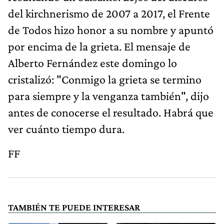
del kirchnerismo de 2007 a 2017, el Frente
de Todos hizo honor a su nombre y apuntó
por encima de la grieta. El mensaje de
Alberto Fernández este domingo lo
cristalizó: "Conmigo la grieta se termino
para siempre y la venganza también", dijo
antes de conocerse el resultado. Habrá que
ver cuánto tiempo dura.
FF
TAMBIÉN TE PUEDE INTERESAR