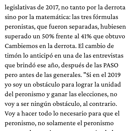
legislativas de 2017, no tanto por la derrota
sino por la matemática: las tres fórmulas
peronistas, que fueron separadas, hubiesen
superado un 50% frente al 41% que obtuvo
Cambiemos en la derrota. El cambio de
timón lo anticipó en una de las entrevistas
que brindó ese año, después de las PASO
pero antes de las generales. "Si en el 2019
yo soy un obstáculo para lograr la unidad
del peronismo y ganar las elecciones, no
voy a ser ningún obstáculo, al contrario.
Voy a hacer todo lo necesario para que el
peronismo, no solamente el peronismo