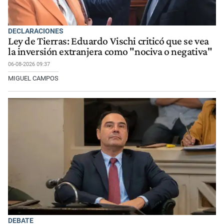
DECLARACIONES
Ley de Tierras: Eduardo Vischi criticó que se vea
la inversión extranjera como "nociva o negativa"
06-08-2026 09:37
MIGUEL CAMPOS
DEBATE