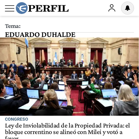
Tema:
EDUARDO DUHALDE
CONGRESO
Ley de Inviolabilidad de la Propiedad Privada: el
bloque correntino se alineó con Milei y votó a
favor