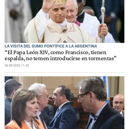
LA VISITA DEL SUMO PONTÍFICE A LA ARGENTINA
“El Papa León XIV, como Francisco, tienen
espalda, no temen introducirse en tormentas”
06-08-2026 11:43