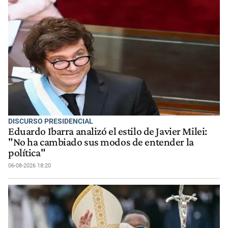
DISCURSO PRESIDENCIAL
Eduardo Ibarra analizó el estilo de Javier Milei:
"No ha cambiado sus modos de entender la
política"
06-08-2026 18:20