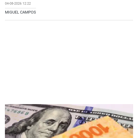
04-08-2026 12:22
MIGUEL CAMPOS