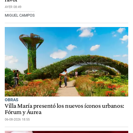
AYER 08:49
MIGUEL CAMPOS
OBRAS
Villa María presentó los nuevos íconos urbanos:
Fórum y Áurea
06-08-2026 18:55