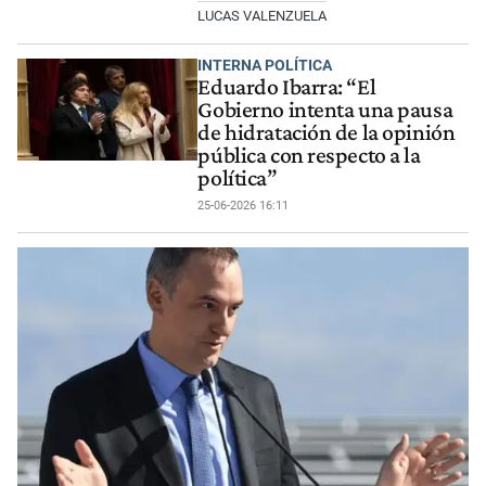
LUCAS VALENZUELA
INTERNA POLÍTICA
Eduardo Ibarra: “El
Gobierno intenta una pausa
de hidratación de la opinión
pública con respecto a la
política”
25-06-2026 16:11