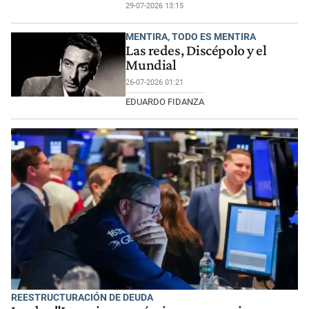
29-07-2026 13:15
MENTIRA, TODO ES MENTIRA
Las redes, Discépolo y el
Mundial
26-07-2026 01:21
EDUARDO FIDANZA
REESTRUCTURACIÓN DE DEUDA