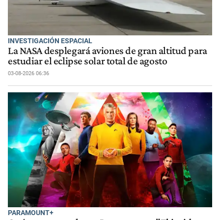
INVESTIGACIÓN ESPACIAL
La NASA desplegará aviones de gran altitud para
estudiar el eclipse solar total de agosto
03-08-2026 06:36
PARAMOUNT+