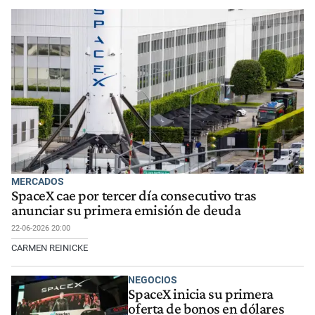
MERCADOS
SpaceX cae por tercer día consecutivo tras
anunciar su primera emisión de deuda
22-06-2026 20:00
CARMEN REINICKE
NEGOCIOS
SpaceX inicia su primera
oferta de bonos en dólares