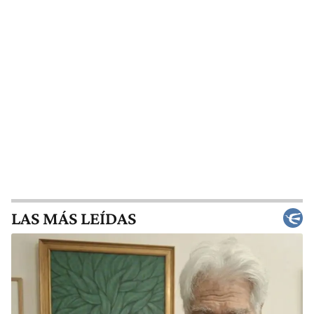
LAS MÁS LEÍDAS