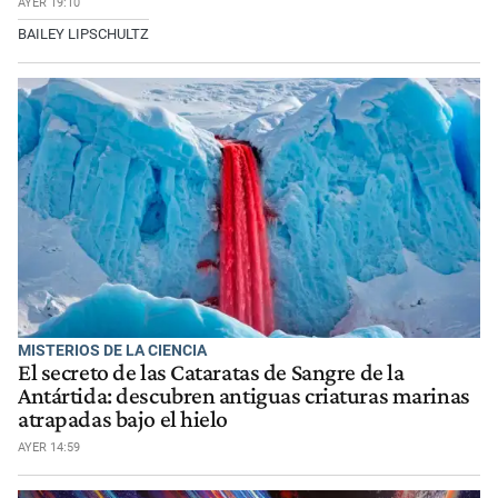
AYER 19:10
BAILEY LIPSCHULTZ
MISTERIOS DE LA CIENCIA
El secreto de las Cataratas de Sangre de la
Antártida: descubren antiguas criaturas marinas
atrapadas bajo el hielo
AYER 14:59