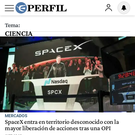
Tema:
CIENCIA
MERCADOS
SpaceX entra en territorio desconocido con la
mayor liberación de acciones tras una OPI