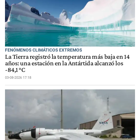
FENÓMENOS CLIMÁTICOS EXTREMOS
La Tierra registró la temperatura más baja en 14
años: una estación en la Antártida alcanzó los
-84,1 °C
03-08-2026 17:18