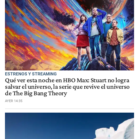
ESTRENOS Y STREAMING
Qué ver esta noche en HBO Max: Stuart no logra
salvar el universo, la serie que revive el universo
de The Big Bang Theory
AYER 14:35