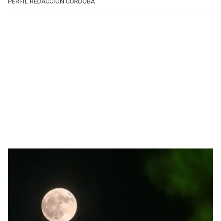
PERFIL REDACCIÓN CÓRDOBA