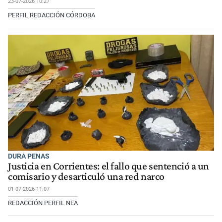
23-07-2026 10:27
PERFIL REDACCIÓN CÓRDOBA
DURA PENAS
Justicia en Corrientes: el fallo que sentenció a un
comisario y desarticuló una red narco
01-07-2026 11:07
REDACCIÓN PERFIL NEA