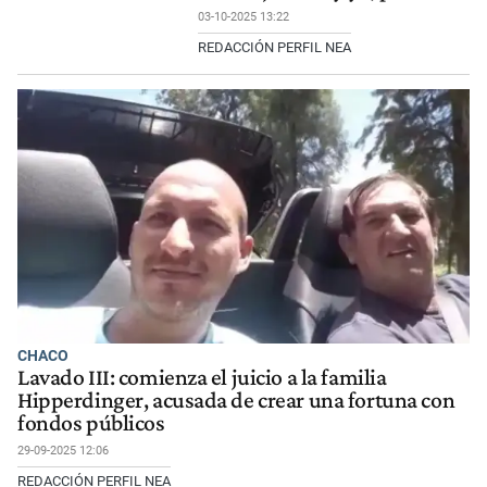
03-10-2025 13:22
REDACCIÓN PERFIL NEA
CHACO
Lavado III: comienza el juicio a la familia
Hipperdinger, acusada de crear una fortuna con
fondos públicos
29-09-2025 12:06
REDACCIÓN PERFIL NEA