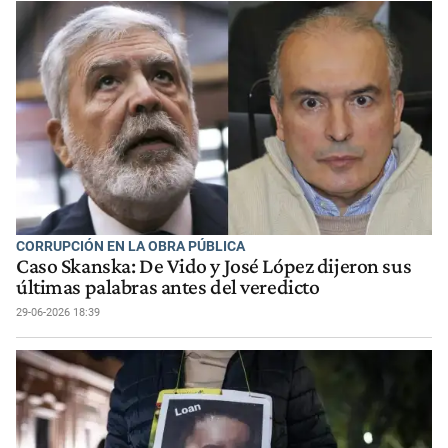
CORRUPCIÓN EN LA OBRA PÚBLICA
Caso Skanska: De Vido y José López dijeron sus
últimas palabras antes del veredicto
29-06-2026 18:39