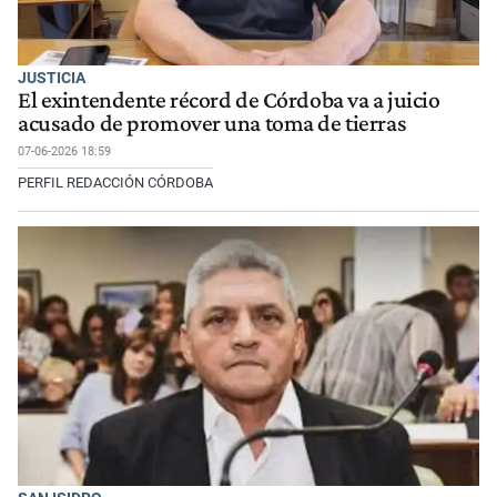
JUSTICIA
El exintendente récord de Córdoba va a juicio
acusado de promover una toma de tierras
07-06-2026 18:59
PERFIL REDACCIÓN CÓRDOBA