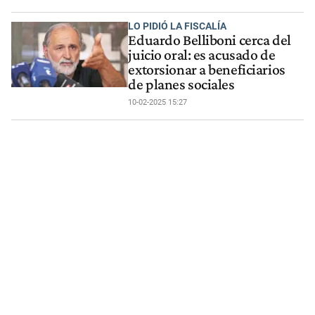
LO PIDIÓ LA FISCALÍA
Eduardo Belliboni cerca del
juicio oral: es acusado de
extorsionar a beneficiarios
de planes sociales
10-02-2025 15:27