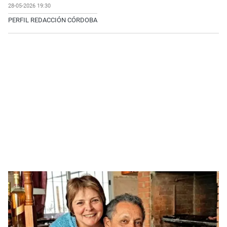
28-05-2026 19:30
PERFIL REDACCIÓN CÓRDOBA