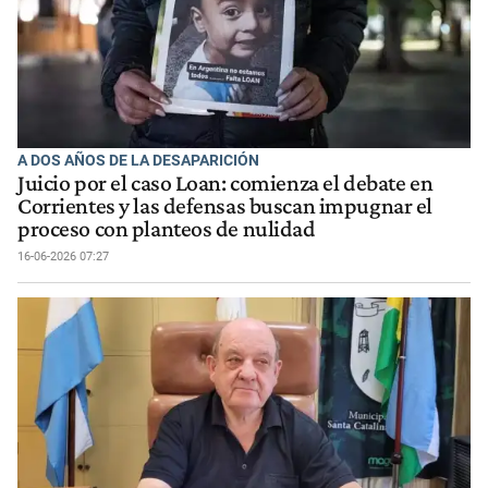
A DOS AÑOS DE LA DESAPARICIÓN
Juicio por el caso Loan: comienza el debate en
Corrientes y las defensas buscan impugnar el
proceso con planteos de nulidad
16-06-2026 07:27