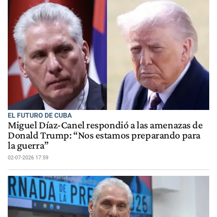
EL FUTURO DE CUBA
Miguel Díaz-Canel respondió a las amenazas de
Donald Trump: “Nos estamos preparando para
la guerra”
02-07-2026 17:59