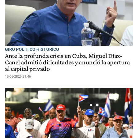
GIRO POLÍTICO HISTÓRICO
Ante la profunda crisis en Cuba, Miguel Díaz-
Canel admitió dificultades y anunció la apertura
al capital privado
18-06-2026 21:46