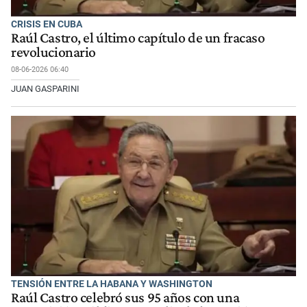
CRISIS EN CUBA
Raúl Castro, el último capítulo de un fracaso
revolucionario
08-06-2026 06:40
JUAN GASPARINI
TENSIÓN ENTRE LA HABANA Y WASHINGTON
Raúl Castro celebró sus 95 años con una