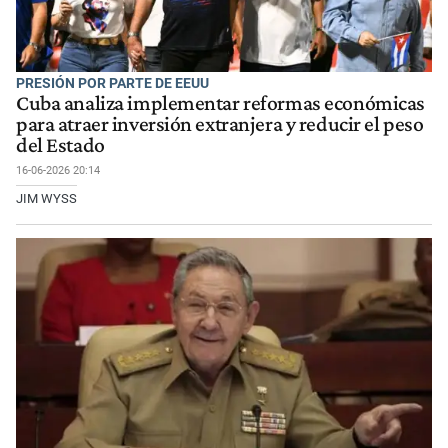
PRESIÓN POR PARTE DE EEUU
Cuba analiza implementar reformas económicas
para atraer inversión extranjera y reducir el peso
del Estado
16-06-2026 20:14
JIM WYSS