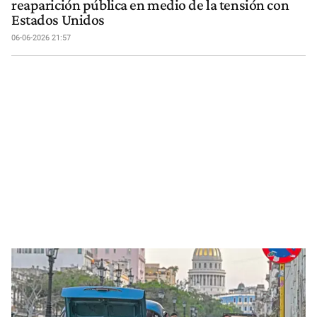
reaparición pública en medio de la tensión con
Estados Unidos
06-06-2026 21:57