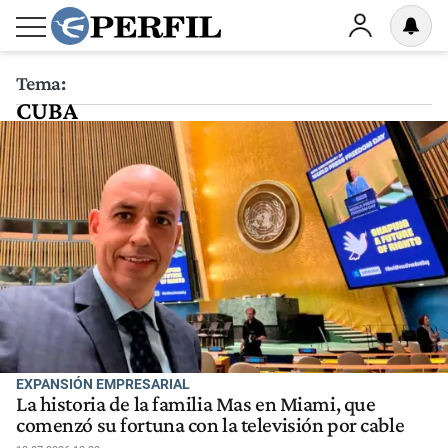
Tema:
CUBA
EXPANSIÓN EMPRESARIAL
La historia de la familia Mas en Miami, que
comenzó su fortuna con la televisión por cable