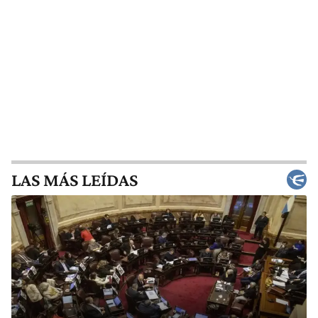
LAS MÁS LEÍDAS