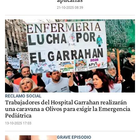
21-10-2025 08:39
RECLAMO SOCIAL
Trabajadores del Hospital Garrahan realizarán
una caravana a Olivos para exigir la Emergencia
Pediátrica
13-10-2025 17:03
GRAVE EPISODIO