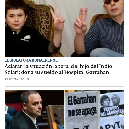
LEGISLATURA BONAERENSE
Aclaran la situación laboral del hijo del Indio
Solari: dona su sueldo al Hospital Garrahan
10-06-2026 06:59