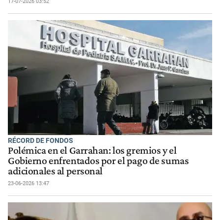
17-07-2026 03:52
RÉCORD DE FONDOS
Polémica en el Garrahan: los gremios y el
Gobierno enfrentados por el pago de sumas
adicionales al personal
23-06-2026 13:47