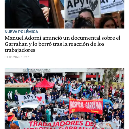
NUEVA POLÉMICA
Manuel Adorni anunció un documental sobre el
Garrahan y lo borró tras la reacción de los
trabajadores
01-06-2026 19:27