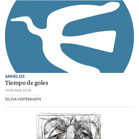
ANHELOS
Tiempo de goles
19-06-2026 23:55
SILVIA HOPENHAYN