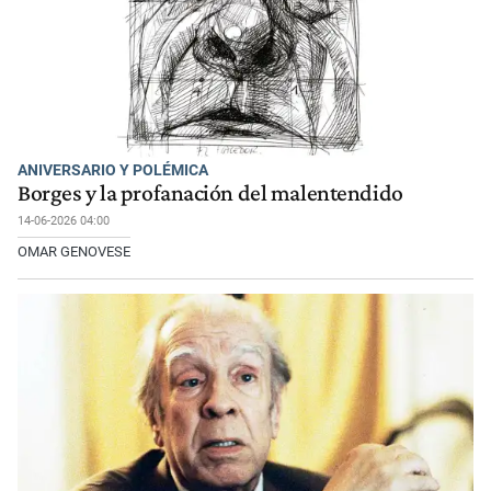
ANIVERSARIO Y POLÉMICA
Borges y la profanación del malentendido
14-06-2026 04:00
OMAR GENOVESE