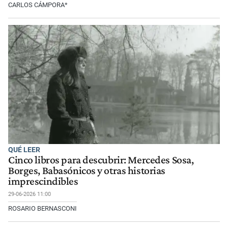
CARLOS CÁMPORA*
QUÉ LEER
Cinco libros para descubrir: Mercedes Sosa,
Borges, Babasónicos y otras historias
imprescindibles
29-06-2026 11:00
ROSARIO BERNASCONI