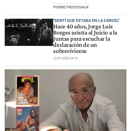
PIERRE FROIDEVAUX
"SENTÍ QUE ESTABA EN LA CÁRCEL"
Hace 40 años, Jorge Luis
Borges asistía al Juicio a la
Juntas para escuchar la
declaración de un
sobreviviente
22-07-2025 04:10