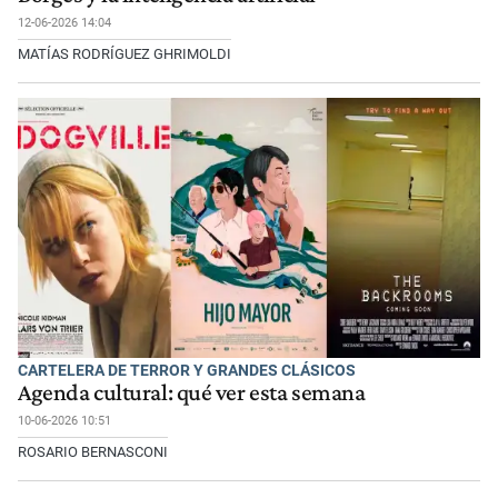
12-06-2026 14:04
MATÍAS RODRÍGUEZ GHRIMOLDI
CARTELERA DE TERROR Y GRANDES CLÁSICOS
Agenda cultural: qué ver esta semana
10-06-2026 10:51
ROSARIO BERNASCONI