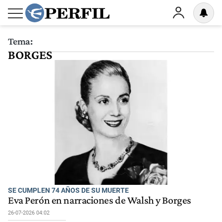
Tema:
BORGES
SE CUMPLEN 74 AÑOS DE SU MUERTE
Eva Perón en narraciones de Walsh y Borges
26-07-2026 04:02