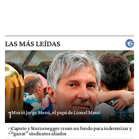
LAS MÁS LEÍDAS
Murió Jorge Messi, el papá de Lionel Messi
1
Caputo y Sturzenegger crean un fondo para indemnizar y
2
“ganar” sindicatos aliados