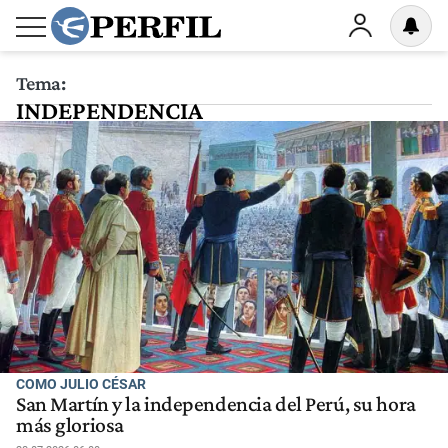
Tema:
INDEPENDENCIA
COMO JULIO CÉSAR
San Martín y la independencia del Perú, su hora
más gloriosa