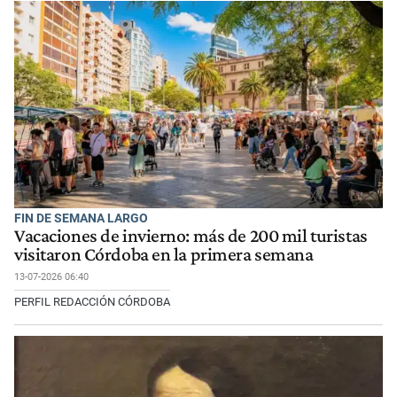
FIN DE SEMANA LARGO
Vacaciones de invierno: más de 200 mil turistas
visitaron Córdoba en la primera semana
13-07-2026 06:40
PERFIL REDACCIÓN CÓRDOBA