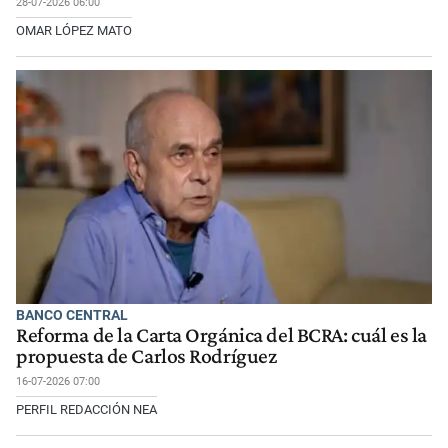
28-07-2026 06:00
OMAR LÓPEZ MATO
BANCO CENTRAL
Reforma de la Carta Orgánica del BCRA: cuál es la
propuesta de Carlos Rodríguez
16-07-2026 07:00
PERFIL REDACCIÓN NEA