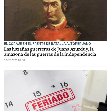
EL CORAJE EN EL FRENTE DE BATALLA ALTOPERUANO
Las hazañas guerreras de Juana Azurduy, la
amazona de las guerras de la independencia
12-07-2026 07:00