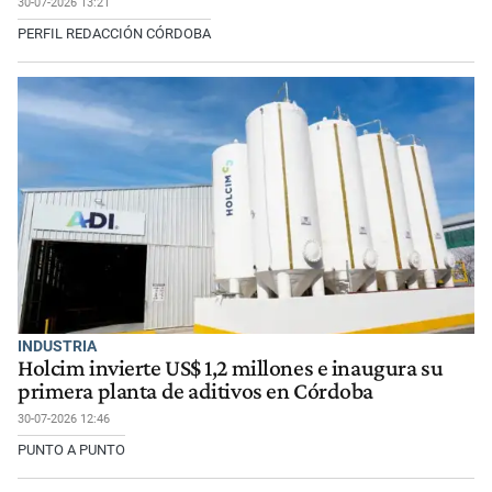
30-07-2026 13:21
PERFIL REDACCIÓN CÓRDOBA
INDUSTRIA
Holcim invierte US$ 1,2 millones e inaugura su
primera planta de aditivos en Córdoba
30-07-2026 12:46
PUNTO A PUNTO