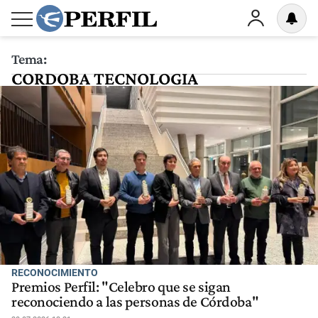
Tema:
CORDOBA TECNOLOGIA
RECONOCIMIENTO
Premios Perfil: "Celebro que se sigan
reconociendo a las personas de Córdoba"