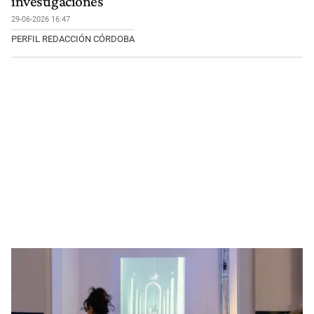
investigaciones
29-06-2026 16:47
PERFIL REDACCIÓN CÓRDOBA