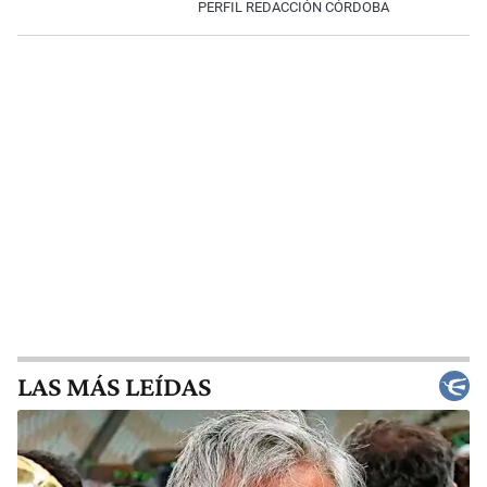
PERFIL REDACCIÓN CÓRDOBA
LAS MÁS LEÍDAS