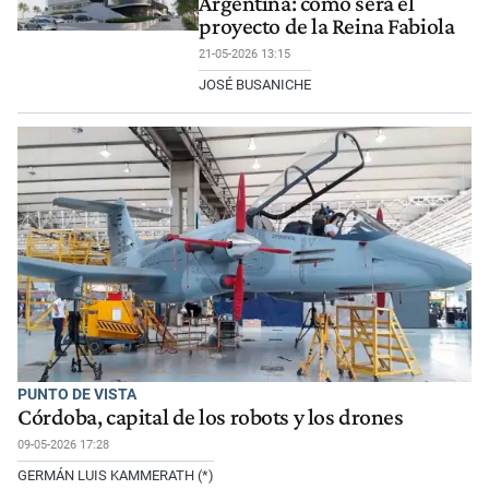
Argentina: cómo será el
proyecto de la Reina Fabiola
21-05-2026 13:15
JOSÉ BUSANICHE
PUNTO DE VISTA
Córdoba, capital de los robots y los drones
09-05-2026 17:28
GERMÁN LUIS KAMMERATH (*)