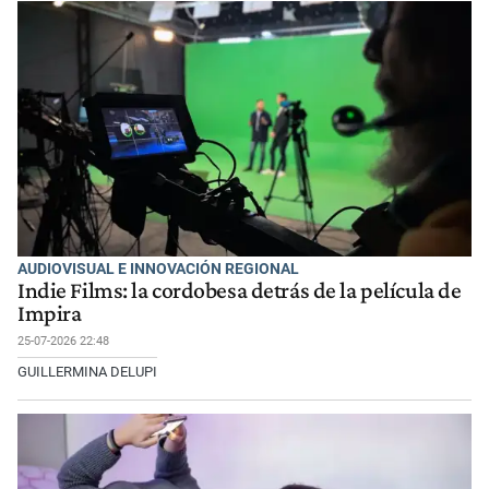
AUDIOVISUAL E INNOVACIÓN REGIONAL
Indie Films: la cordobesa detrás de la película de
Impira
25-07-2026 22:48
GUILLERMINA DELUPI