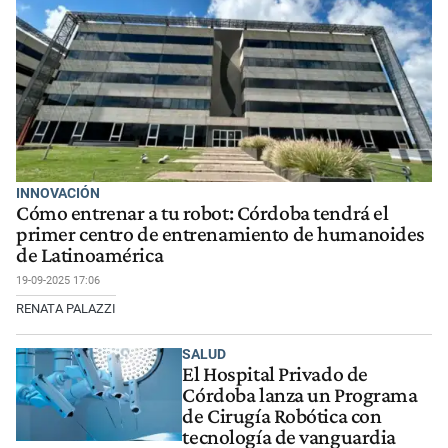
INNOVACIÓN
Cómo entrenar a tu robot: Córdoba tendrá el
primer centro de entrenamiento de humanoides
de Latinoamérica
19-09-2025 17:06
RENATA PALAZZI
SALUD
El Hospital Privado de
Córdoba lanza un Programa
de Cirugía Robótica con
tecnología de vanguardia