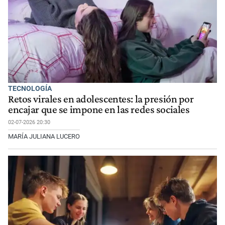
TECNOLOGÍA
Retos virales en adolescentes: la presión por
encajar que se impone en las redes sociales
02-07-2026 20:30
MARÍA JULIANA LUCERO