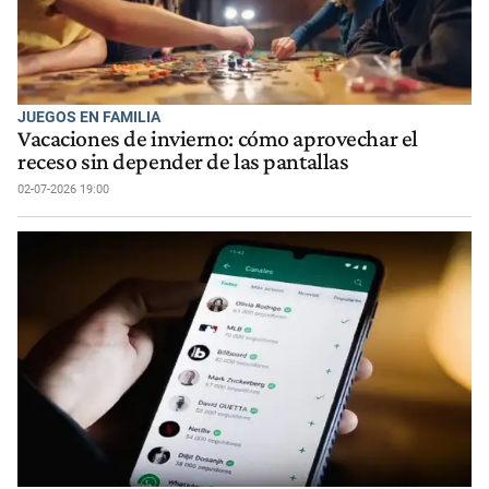
JUEGOS EN FAMILIA
Vacaciones de invierno: cómo aprovechar el
receso sin depender de las pantallas
02-07-2026 19:00