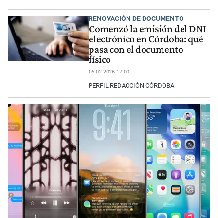
RENOVACIÓN DE DOCUMENTO
Comenzó la emisión del DNI
electrónico en Córdoba: qué
pasa con el documento
físico
06-02-2026 17:00
PERFIL REDACCIÓN CÓRDOBA