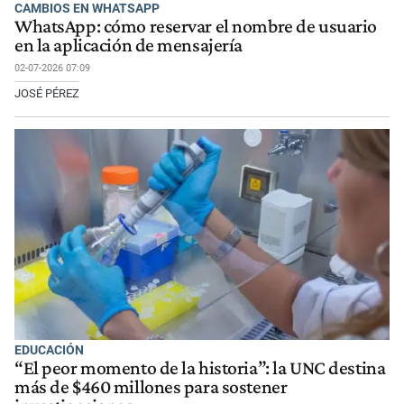
CAMBIOS EN WHATSAPP
WhatsApp: cómo reservar el nombre de usuario
en la aplicación de mensajería
02-07-2026 07:09
JOSÉ PÉREZ
EDUCACIÓN
“El peor momento de la historia”: la UNC destina
más de $460 millones para sostener