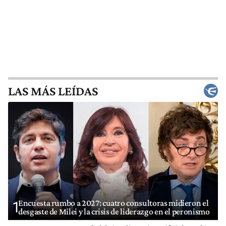
LAS MÁS LEÍDAS
Encuesta rumbo a 2027: cuatro consultoras midieron el
1
desgaste de Milei y la crisis de liderazgo en el peronismo