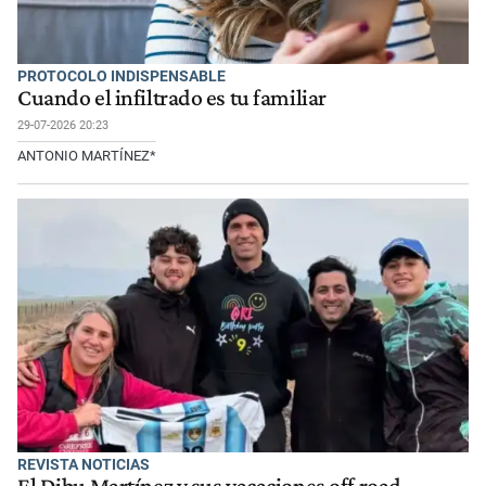
PROTOCOLO INDISPENSABLE
Cuando el infiltrado es tu familiar
29-07-2026 20:23
ANTONIO MARTÍNEZ*
REVISTA NOTICIAS