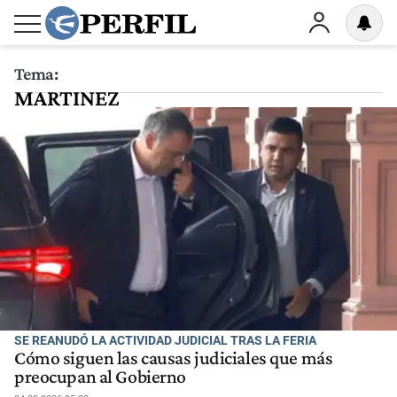
Tema:
MARTINEZ
SE REANUDÓ LA ACTIVIDAD JUDICIAL TRAS LA FERIA
Cómo siguen las causas judiciales que más
preocupan al Gobierno