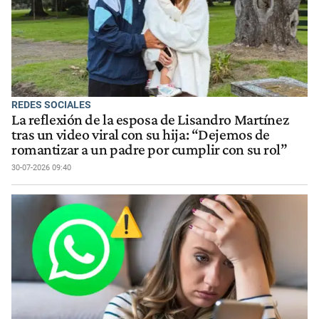
REDES SOCIALES
La reflexión de la esposa de Lisandro Martínez
tras un video viral con su hija: “Dejemos de
romantizar a un padre por cumplir con su rol”
30-07-2026 09:40