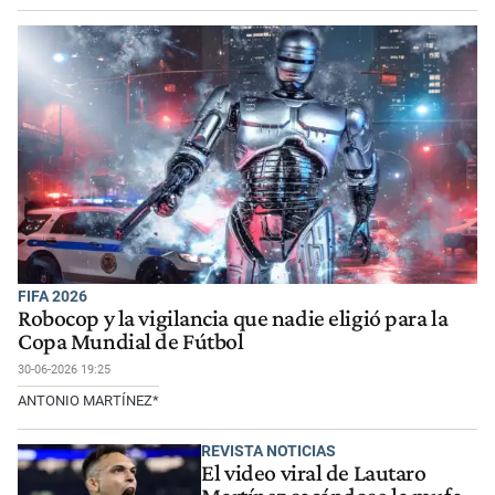
FIFA 2026
Robocop y la vigilancia que nadie eligió para la
Copa Mundial de Fútbol
30-06-2026 19:25
ANTONIO MARTÍNEZ*
REVISTA NOTICIAS
El video viral de Lautaro