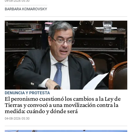
04-08-2026 05:30
BARBARA KOMAROVSKY
DENUNCIA Y PROTESTA
El peronismo cuestionó los cambios a la Ley de
Tierras y convocó a una movilización contra la
medida: cuándo y dónde será
04-08-2026 05:30