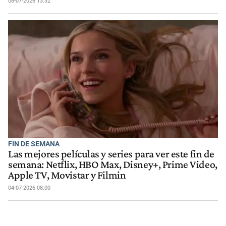
08-07-2026 13:32
FIN DE SEMANA
Las mejores películas y series para ver este fin de
semana: Netflix, HBO Max, Disney+, Prime Video,
Apple TV, Movistar y Filmin
04-07-2026 08:00