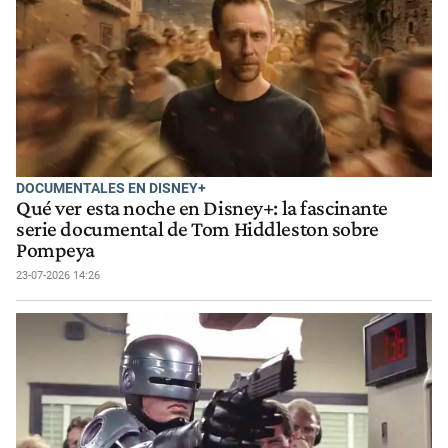
DOCUMENTALES EN DISNEY+
Qué ver esta noche en Disney+: la fascinante
serie documental de Tom Hiddleston sobre
Pompeya
23-07-2026 14:26