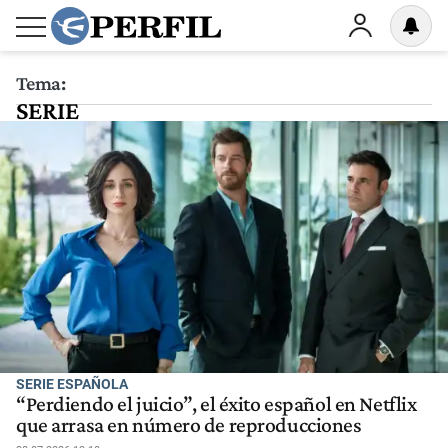
Tema:
SERIE
SERIE ESPAÑOLA
“Perdiendo el juicio”, el éxito español en Netflix
que arrasa en número de reproducciones