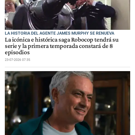
LA HISTORIA DEL AGENTE JAMES MURPHY SE RENUEVA
La icónica e histórica saga Robocop tendrá su
serie y la primera temporada constará de 8
episodios
23-07-2026 07:35