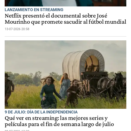
LANZAMIENTO EN STREAMING
Netflix presentó el documental sobre José
Mourinho que promete sacudir al fútbol mundial
13-07-2026 20:58
9 DE JULIO: DÍA DE LA INDEPENDENCIA
Qué ver en streaming: las mejores series y
películas para el fin de semana largo de julio