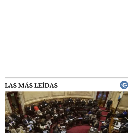
LAS MÁS LEÍDAS