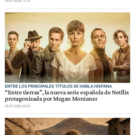
28-07-2026 13:10
ENTRE LOS PRINCIPALES TÍTULOS DE HABLA HISPANA
“Entre tierras”, la nueva serie española de Netflix
protagonizada por Megan Montaner
25-07-2026 05:23