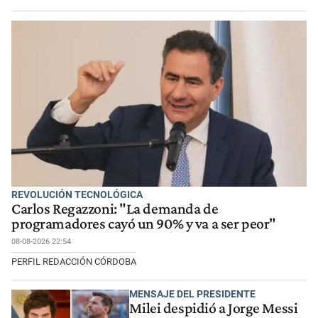
REVOLUCIÓN TECNOLÓGICA
Carlos Regazzoni: "La demanda de
programadores cayó un 90% y va a ser peor"
08-08-2026 22:54
PERFIL REDACCIÓN CÓRDOBA
MENSAJE DEL PRESIDENTE
Milei despidió a Jorge Messi