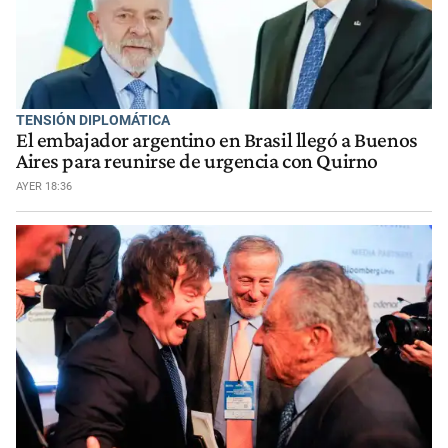
TENSIÓN DIPLOMÁTICA
El embajador argentino en Brasil llegó a Buenos
Aires para reunirse de urgencia con Quirno
AYER 18:36