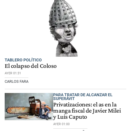
TABLERO POLÍTICO
El colapso del Coloso
AYER 01:31
CARLOS FARA
PARA TRATAR DE ALCANZAR EL
SUPERÁVIT
Privatizaciones: el as en la
manga fiscal de Javier Milei
y Luis Caputo
AYER 01:00