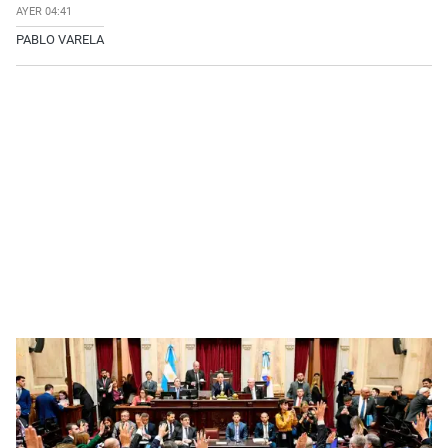
AYER 04:41
PABLO VARELA