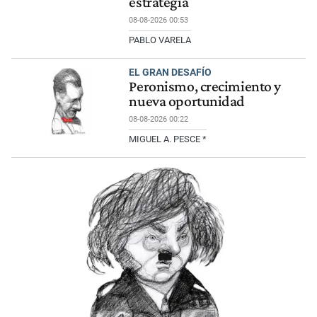
estrategia
08-08-2026 00:53
PABLO VARELA
EL GRAN DESAFÍO
Peronismo, crecimiento y
nueva oportunidad
08-08-2026 00:22
MIGUEL A. PESCE *