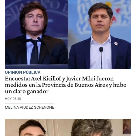
OPINIÓN PÚBLICA
Encuesta: Axel Kicillof y Javier Milei fueron
medidos en la Provincia de Buenos Aires y hubo
un claro ganador
HOY 06:30
MELINA VIUDEZ SCHENONE