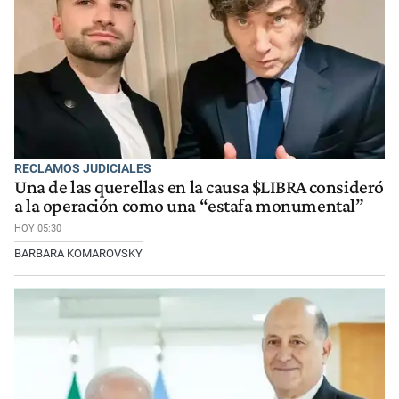
RECLAMOS JUDICIALES
Una de las querellas en la causa $LIBRA consideró
a la operación como una “estafa monumental”
HOY 05:30
BARBARA KOMAROVSKY