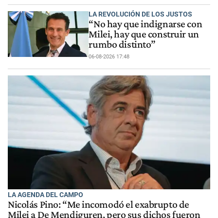
LA REVOLUCIÓN DE LOS JUSTOS
“No hay que indignarse con
Milei, hay que construir un
rumbo distinto”
06-08-2026 17:48
LA AGENDA DEL CAMPO
Nicolás Pino: “Me incomodó el exabrupto de
Milei a De Mendiguren, pero sus dichos fueron