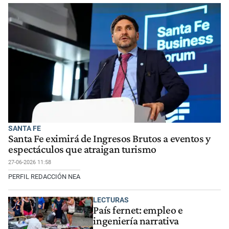
SANTA FE
Santa Fe eximirá de Ingresos Brutos a eventos y
espectáculos que atraigan turismo
27-06-2026 11:58
PERFIL REDACCIÓN NEA
LECTURAS
País fernet: empleo e
ingeniería narrativa