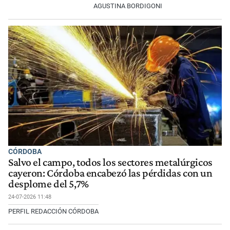
AGUSTINA BORDIGONI
CÓRDOBA
Salvo el campo, todos los sectores metalúrgicos
cayeron: Córdoba encabezó las pérdidas con un
desplome del 5,7%
24-07-2026 11:48
PERFIL REDACCIÓN CÓRDOBA