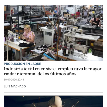
PRODUCCIÓN EN JAQUE
Industria textil en crisis: el empleo tuvo la mayor
caída interanual de los últimos años
30-07-2026 20:48
LUIS MACHADO