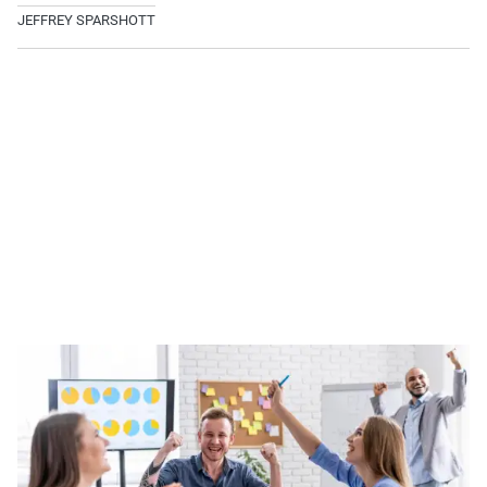
JEFFREY SPARSHOTT