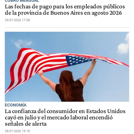
COBRO MENSUAL
Las fechas de pago para los empleados públicos
de la provincia de Buenos Aires en agosto 2026
29-07-2026 17:58
ECONOMÍA
La confianza del consumidor en Estados Unidos
cayó en julio y el mercado laboral encendió
señales de alerta
28-07-2026 19:18