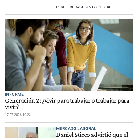
PERFIL REDACCIÓN CÓRDOBA
INFORME
Generación Z: ¿vivir para trabajar o trabajar para
vivir?
17-07-2026 10:23
MERCADO LABORAL
Daniel Sticco advirtió que el