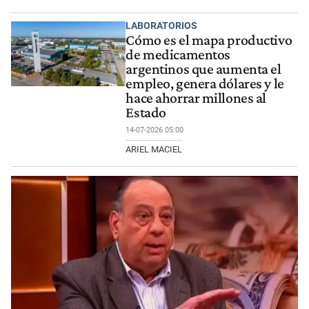
LABORATORIOS
Cómo es el mapa productivo
de medicamentos
argentinos que aumenta el
empleo, genera dólares y le
hace ahorrar millones al
Estado
14-07-2026 05:00
ARIEL MACIEL