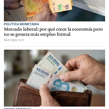
POLÍTICA MONETARIA
Mercado laboral: por qué crece la economía pero
no se genera más empleo formal
30-07-2026 13:51