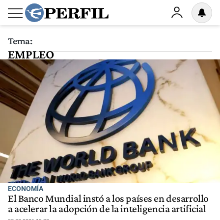
Tema:
EMPLEO
ECONOMÍA
El Banco Mundial instó a los países en desarrollo
a acelerar la adopción de la inteligencia artificial