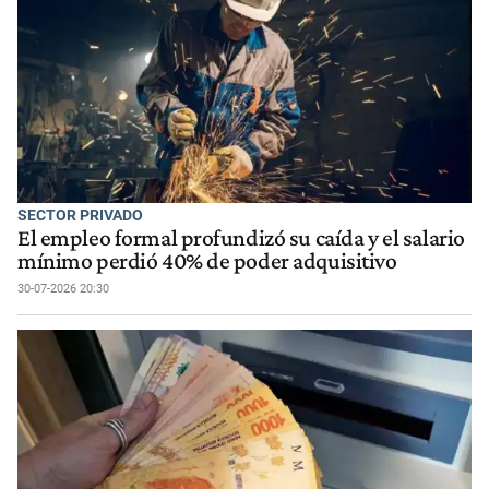
SECTOR PRIVADO
El empleo formal profundizó su caída y el salario
mínimo perdió 40% de poder adquisitivo
30-07-2026 20:30