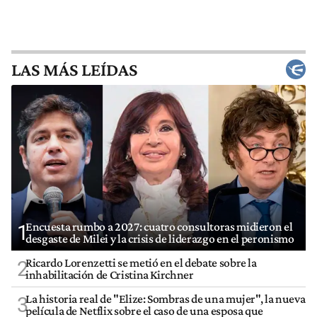
LAS MÁS LEÍDAS
Encuesta rumbo a 2027: cuatro consultoras midieron el
1
desgaste de Milei y la crisis de liderazgo en el peronismo
Ricardo Lorenzetti se metió en el debate sobre la
2
inhabilitación de Cristina Kirchner
La historia real de "Elize: Sombras de una mujer", la nueva
3
película de Netflix sobre el caso de una esposa que