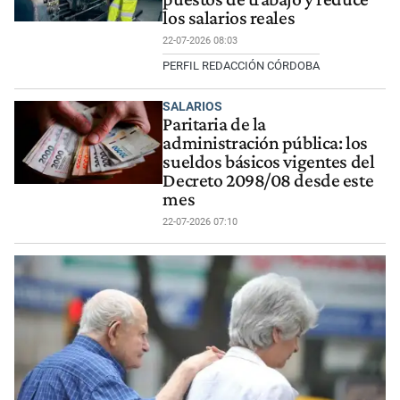
los salarios reales
22-07-2026 08:03
PERFIL REDACCIÓN CÓRDOBA
SALARIOS
Paritaria de la
administración pública: los
sueldos básicos vigentes del
Decreto 2098/08 desde este
mes
22-07-2026 07:10