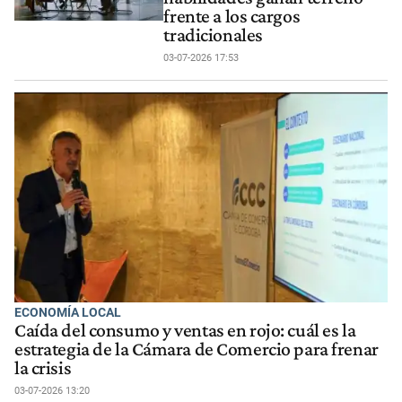
frente a los cargos
tradicionales
03-07-2026 17:53
ECONOMÍA LOCAL
Caída del consumo y ventas en rojo: cuál es la
estrategia de la Cámara de Comercio para frenar
la crisis
03-07-2026 13:20