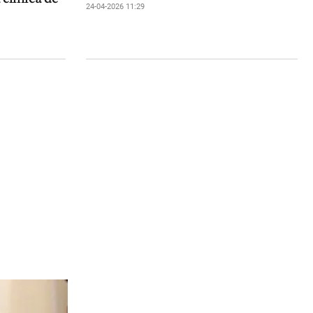
24-04-2026 11:29