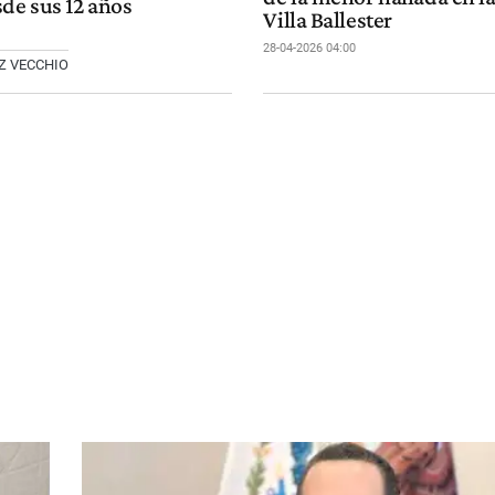
de sus 12 años
Villa Ballester
28-04-2026 04:00
Z VECCHIO