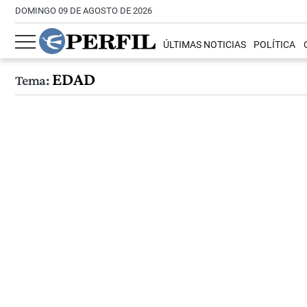
DOMINGO 09 DE AGOSTO DE 2026
ÚLTIMAS NOTICIAS
POLÍTICA
EDAD
Tema: