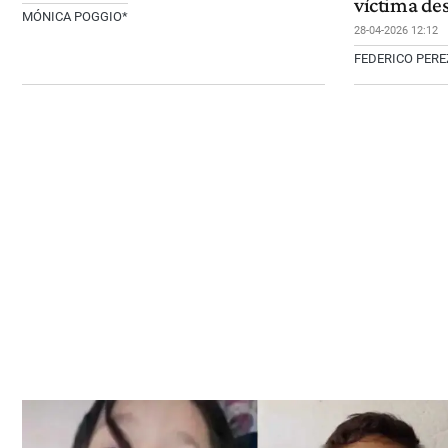
víctima des
MÓNICA POGGIO*
28-04-2026 12:12
FEDERICO PERE