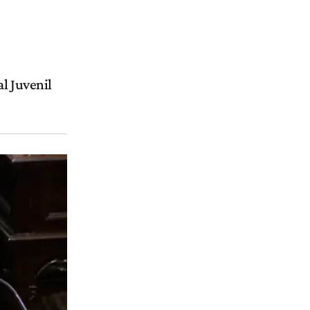
l Juvenil