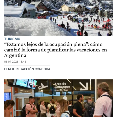
TURISMO
“Estamos lejos de la ocupación plena”: cómo
cambió la forma de planificar las vacaciones en
Argentina
06-07-2026 15:41
PERFIL REDACCIÓN CÓRDOBA