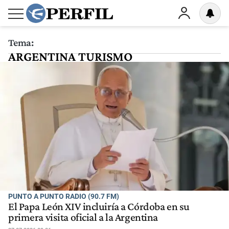
Tema:
ARGENTINA TURISMO
PUNTO A PUNTO RADIO (90.7 FM)
El Papa León XIV incluiría a Córdoba en su
primera visita oficial a la Argentina