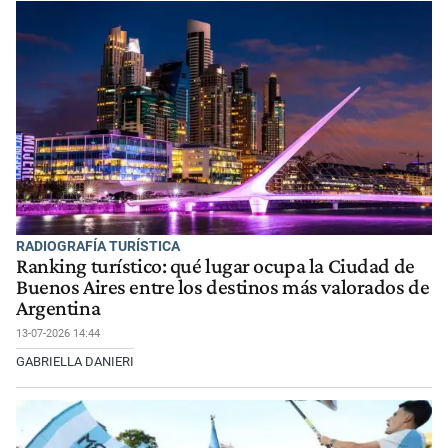
RADIOGRAFÍA TURÍSTICA
Ranking turístico: qué lugar ocupa la Ciudad de
Buenos Aires entre los destinos más valorados de
Argentina
13-07-2026 14:44
GABRIELLA DANIERI