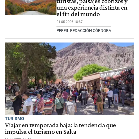
turistas, paisajes cobrizos y
una experiencia distinta en
el fin del mundo
21-05-2026 18:37
PERFIL REDACCIÓN CÓRDOBA
TURISMO
Viajar en temporada baja: la tendencia que
impulsa el turismo en Salta