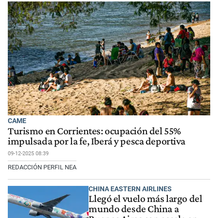
CAME
Turismo en Corrientes: ocupación del 55%
impulsada por la fe, Iberá y pesca deportiva
09-12-2025 08:39
REDACCIÓN PERFIL NEA
CHINA EASTERN AIRLINES
Llegó el vuelo más largo del
mundo desde China a