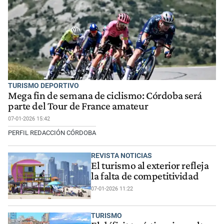
TURISMO DEPORTIVO
Mega fin de semana de ciclismo: Córdoba será
parte del Tour de France amateur
07-01-2026 15:42
PERFIL REDACCIÓN CÓRDOBA
REVISTA NOTICIAS
El turismo al exterior refleja
la falta de competitividad
07-01-2026 11:22
TURISMO