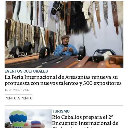
EVENTOS CULTURALES
La Feria Internacional de Artesanías renueva su
propuesta con nuevos talentos y 500 expositores
16-03-2026 17:54
PUNTO A PUNTO
TURISMO
Río Ceballos prepara el 2°
Encuentro Internacional de