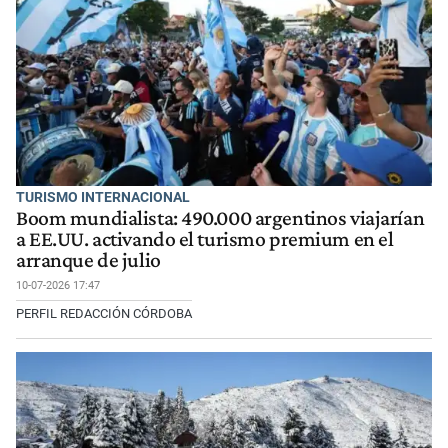
TURISMO INTERNACIONAL
Boom mundialista: 490.000 argentinos viajarían
a EE.UU. activando el turismo premium en el
arranque de julio
10-07-2026 17:47
PERFIL REDACCIÓN CÓRDOBA