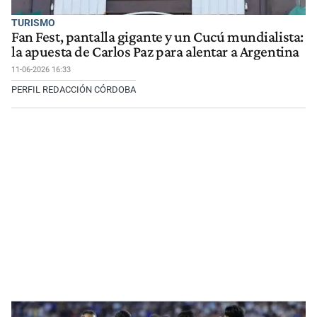
TURISMO
Fan Fest, pantalla gigante y un Cucú mundialista:
la apuesta de Carlos Paz para alentar a Argentina
11-06-2026 16:33
PERFIL REDACCIÓN CÓRDOBA