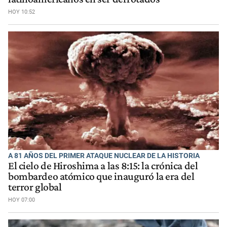
HOY 10:52
A 81 AÑOS DEL PRIMER ATAQUE NUCLEAR DE LA HISTORIA
El cielo de Hiroshima a las 8:15: la crónica del
bombardeo atómico que inauguró la era del
terror global
HOY 07:00