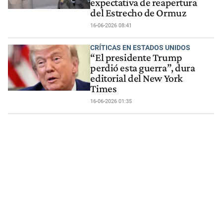
expectativa de reapertura
del Estrecho de Ormuz
16-06-2026 08:41
CRÍTICAS EN ESTADOS UNIDOS
“El presidente Trump
perdió esta guerra”, dura
editorial del New York
Times
16-06-2026 01:35