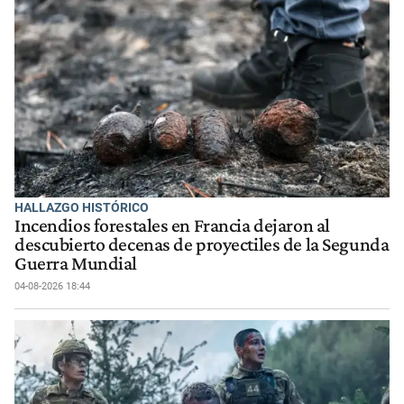
HALLAZGO HISTÓRICO
Incendios forestales en Francia dejaron al
descubierto decenas de proyectiles de la Segunda
Guerra Mundial
04-08-2026 18:44