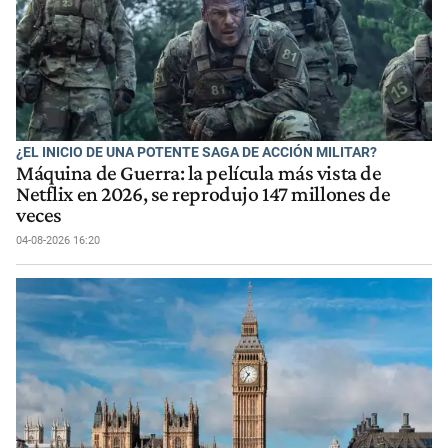
¿EL INICIO DE UNA POTENTE SAGA DE ACCIÓN MILITAR?
Máquina de Guerra: la película más vista de
Netflix en 2026, se reprodujo 147 millones de
veces
04-08-2026 16:20