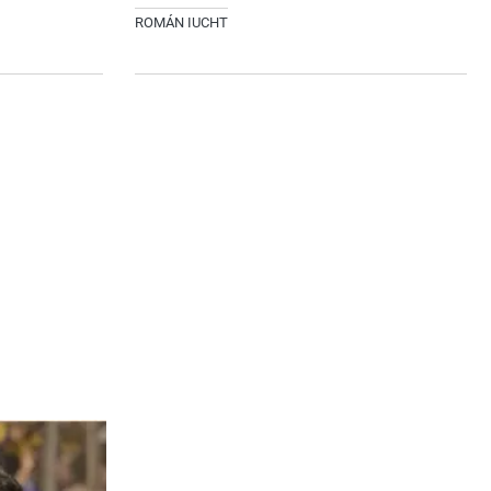
ROMÁN IUCHT