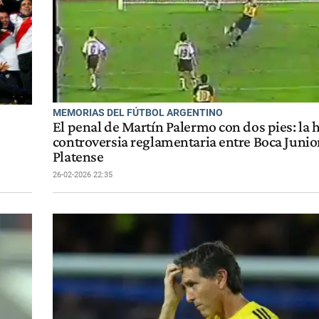
MEMORIAS DEL FÚTBOL ARGENTINO
El penal de Martín Palermo con dos pies: la h
controversia reglamentaria entre Boca Junio
Platense
26-02-2026 22:35