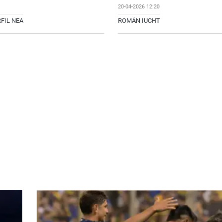
20-04-2026 12:20
FIL NEA
ROMÁN IUCHT