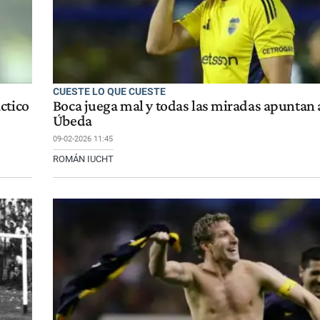
CUESTE LO QUE CUESTE
ctico
Boca juega mal y todas las miradas apuntan 
Úbeda
09-02-2026 11:45
ROMÁN IUCHT