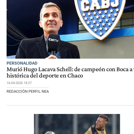
PERSONALIDAD
Murió Hugo Lacava Schell: de campeón con Boca a
histórica del deporte en Chaco
16-04-2026 18:27
REDACCIÓN PERFIL NEA