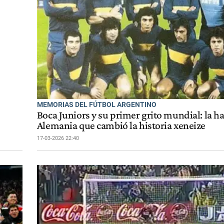
MEMORIAS DEL FÚTBOL ARGENTINO
Boca Juniors y su primer grito mundial: la h
Alemania que cambió la historia xeneize
17-03-2026 22:40