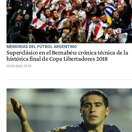
MEMORIAS DEL FÚTBOL ARGENTINO
Superclásico en el Bernabéu: crónica técnica de la
histórica final de Copa Libertadores 2018
02-03-2026 23:05