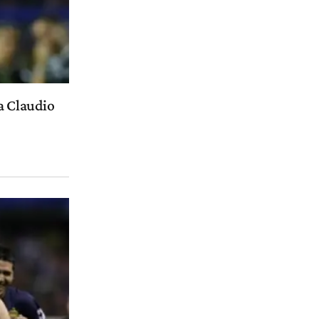
a Claudio