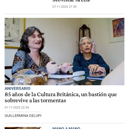
07-11-2025 21:59
ANIVERSARIO
85 años de la Cultura Británica, un bastión que
sobrevive a las tormentas
01-11-2025 22:54
GUILLERMINA DELUPI
MANO A MANO