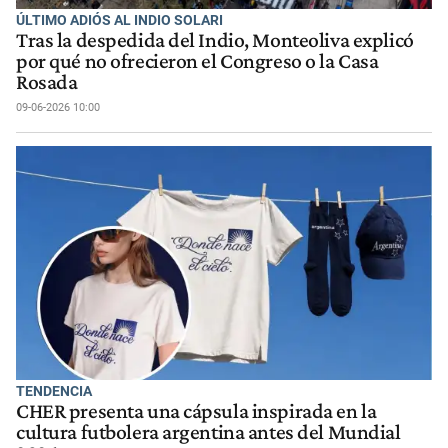
ÚLTIMO ADIÓS AL INDIO SOLARI
Tras la despedida del Indio, Monteoliva explicó
por qué no ofrecieron el Congreso o la Casa
Rosada
09-06-2026 10:00
TENDENCIA
CHER presenta una cápsula inspirada en la
cultura futbolera argentina antes del Mundial