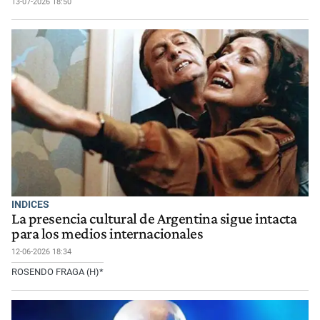
13-07-2026 18:50
INDICES
La presencia cultural de Argentina sigue intacta
para los medios internacionales
12-06-2026 18:34
ROSENDO FRAGA (H)*