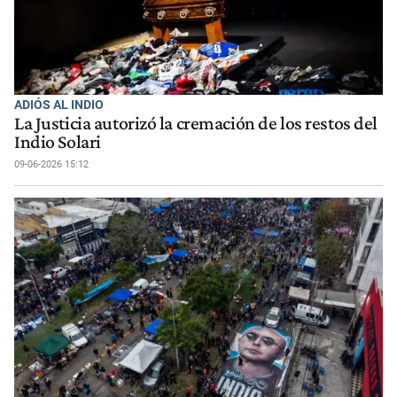
ADIÓS AL INDIO
La Justicia autorizó la cremación de los restos del
Indio Solari
09-06-2026 15:12