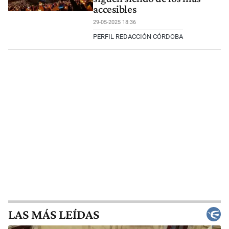
accesibles
29-05-2025 18:36
PERFIL REDACCIÓN CÓRDOBA
LAS MÁS LEÍDAS