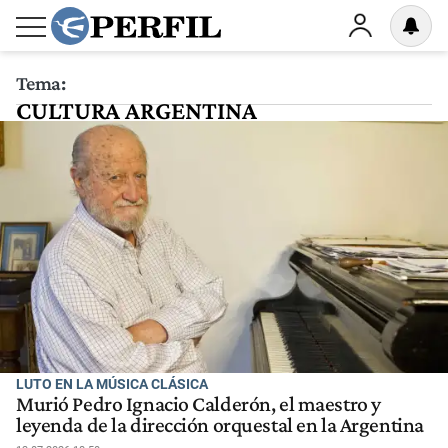
Tema:
CULTURA ARGENTINA
LUTO EN LA MÚSICA CLÁSICA
Murió Pedro Ignacio Calderón, el maestro y
leyenda de la dirección orquestal en la Argentina