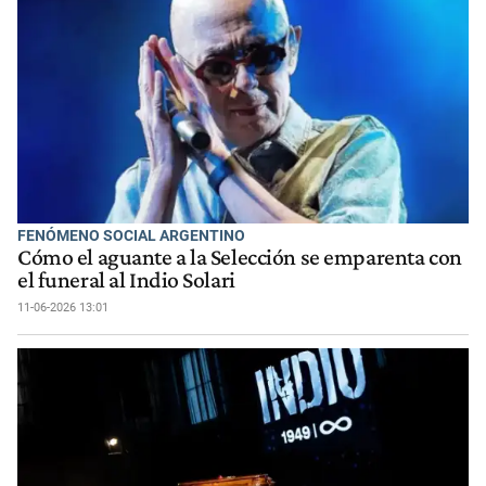
FENÓMENO SOCIAL ARGENTINO
Cómo el aguante a la Selección se emparenta con
el funeral al Indio Solari
11-06-2026 13:01