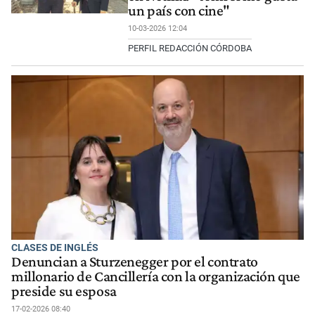
un país con cine"
10-03-2026 12:04
PERFIL REDACCIÓN CÓRDOBA
CLASES DE INGLÉS
Denuncian a Sturzenegger por el contrato
millonario de Cancillería con la organización que
preside su esposa
17-02-2026 08:40