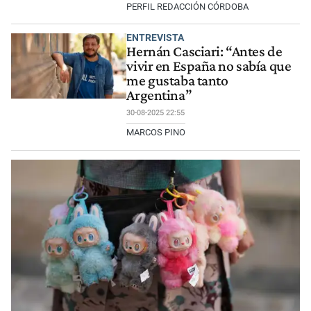
PERFIL REDACCIÓN CÓRDOBA
ENTREVISTA
Hernán Casciari: “Antes de
vivir en España no sabía que
me gustaba tanto
Argentina”
30-08-2025 22:55
MARCOS PINO