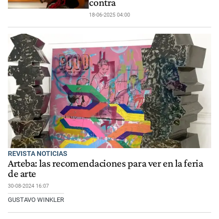
contra
18-06-2025 04:00
REVISTA NOTICIAS
Arteba: las recomendaciones para ver en la feria
de arte
30-08-2024 16:07
GUSTAVO WINKLER