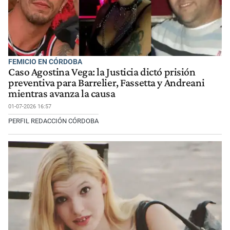
FEMICIO EN CÓRDOBA
Caso Agostina Vega: la Justicia dictó prisión
preventiva para Barrelier, Fassetta y Andreani
mientras avanza la causa
01-07-2026 16:57
PERFIL REDACCIÓN CÓRDOBA