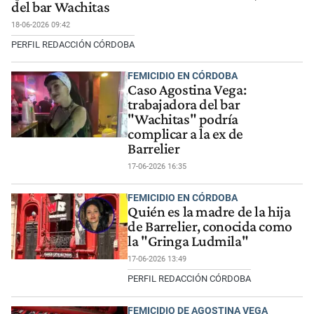
del bar Wachitas
18-06-2026 09:42
PERFIL REDACCIÓN CÓRDOBA
FEMICIDIO EN CÓRDOBA
Caso Agostina Vega:
trabajadora del bar
"Wachitas" podría
complicar a la ex de
Barrelier
17-06-2026 16:35
FEMICIDIO EN CÓRDOBA
Quién es la madre de la hija
de Barrelier, conocida como
la "Gringa Ludmila"
17-06-2026 13:49
PERFIL REDACCIÓN CÓRDOBA
FEMICIDIO DE AGOSTINA VEGA