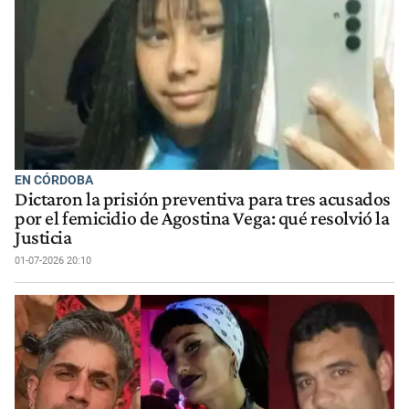
EN CÓRDOBA
Dictaron la prisión preventiva para tres acusados
por el femicidio de Agostina Vega: qué resolvió la
Justicia
01-07-2026 20:10