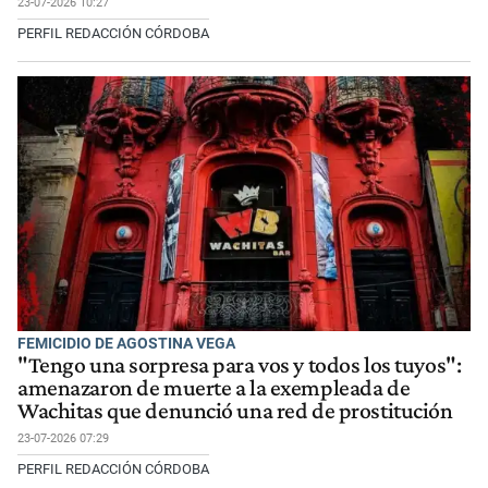
23-07-2026 10:27
PERFIL REDACCIÓN CÓRDOBA
FEMICIDIO DE AGOSTINA VEGA
"Tengo una sorpresa para vos y todos los tuyos":
amenazaron de muerte a la exempleada de
Wachitas que denunció una red de prostitución
23-07-2026 07:29
PERFIL REDACCIÓN CÓRDOBA