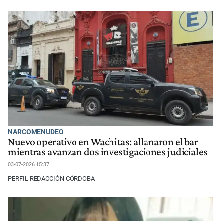
NARCOMENUDEO
Nuevo operativo en Wachitas: allanaron el bar
mientras avanzan dos investigaciones judiciales
03-07-2026 15:37
PERFIL REDACCIÓN CÓRDOBA