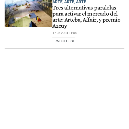
ARTE, ARTE, ARTE
Tres alternativas paralelas
para activar el mercado del
arte: Arteba, Affair, y premio
Azcuy
17-08-2024 11:08
ERNESTO ISE