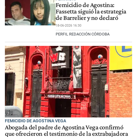
Femicidio de Agostina:
Fassetta siguió la estrategia
de Barrelier y no declaró
18-06-2026 16:30
PERFIL REDACCIÓN CÓRDOBA
FEMICIDIO DE AGOSTINA VEGA
Abogada del padre de Agostina Vega confirmó
que ofrecieron el testimonio de la extrabajadora