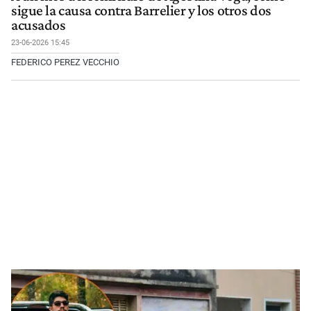
sigue la causa contra Barrelier y los otros dos
acusados
23-06-2026 15:45
FEDERICO PEREZ VECCHIO