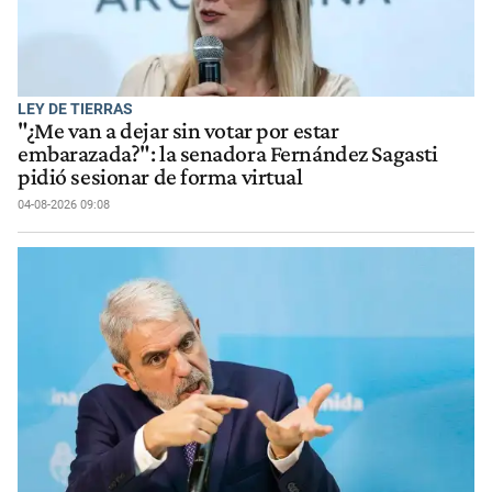
LEY DE TIERRAS
"¿Me van a dejar sin votar por estar
embarazada?": la senadora Fernández Sagasti
pidió sesionar de forma virtual
04-08-2026 09:08