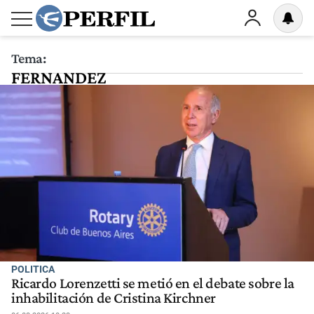
Tema:
FERNANDEZ
POLITICA
Ricardo Lorenzetti se metió en el debate sobre la
inhabilitación de Cristina Kirchner