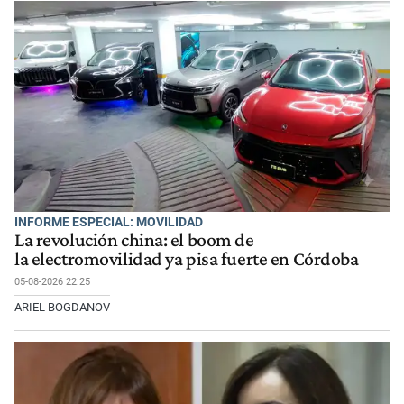
INFORME ESPECIAL: MOVILIDAD
La revolución china: el boom de
la electromovilidad ya pisa fuerte en Córdoba
05-08-2026 22:25
ARIEL BOGDANOV