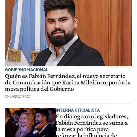
GOBIERNO NACIONAL
Quién es Fabián Fernández, el nuevo secretario
de Comunicación que Karina Milei incorporó a la
mesa política del Gobierno
06-07-2026 17:21
INTERNA OFICIALISTA
En diálogo con legisladores,
Fabián Fernández se suma a
la mesa política para
reforzar la influencia de