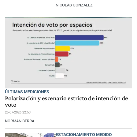
NICOLÁS GONZÁLEZ
ÚLTIMAS MEDICIONES
Polarización y escenario estricto de intención de
voto
25-07-2026 22:53
NORMAN BERRA
ESTACIONAMIENTO MEDIDO