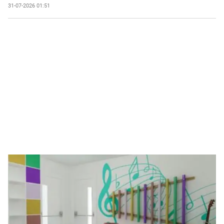
31-07-2026 01:51