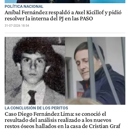
POLÍTICA NACIONAL
Aníbal Fernández respaldó a Axel Kicillof y pidió
resolver la interna del PJ en las PASO
31-07-2026 18:54
LA CONCLUSIÓN DE LOS PERITOS
Caso Diego Fernández Lima: se conoció el
resultado del análisis realizado a los nuevos
restos óseos hallados en la casa de Cristian Graf