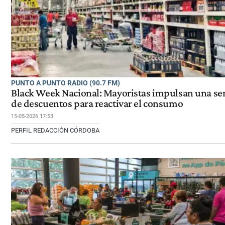
PUNTO A PUNTO RADIO (90.7 FM)
Black Week Nacional: Mayoristas impulsan una s
de descuentos para reactivar el consumo
15-05-2026 17:53
PERFIL REDACCIÓN CÓRDOBA