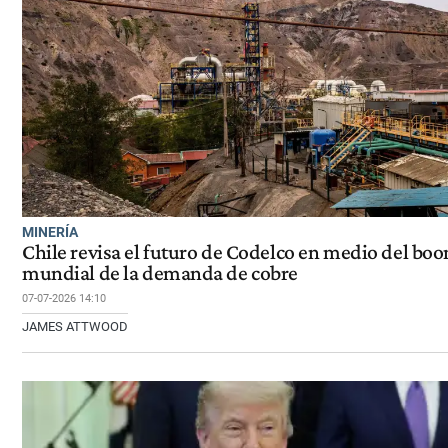
MINERÍA
Chile revisa el futuro de Codelco en medio del bo
mundial de la demanda de cobre
07-07-2026 14:10
JAMES ATTWOOD