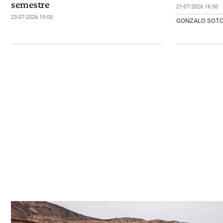
semestre
21-07-2026 16:30
23-07-2026 19:00
GONZALO SOT