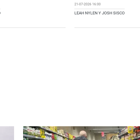
21-07-2026 16:00
O
LEAH NYLEN Y JOSH SISCO