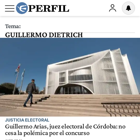
Tema:
GUILLERMO DIETRICH
JUSTICIA ELECTORAL
Guillermo Arias, juez electoral de Córdoba: no
cesa la polémica por el concurso