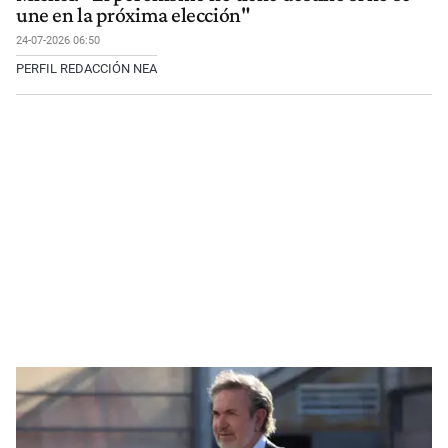
une en la próxima elección"
24-07-2026 06:50
PERFIL REDACCIÓN NEA