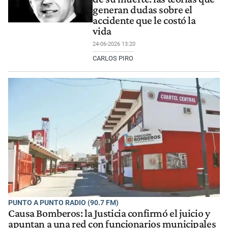
generan dudas sobre el
accidente que le costó la
vida
24-06-2026 13:20
CARLOS PIRO
PUNTO A PUNTO RADIO (90.7 FM)
Causa Bomberos: la Justicia confirmó el juicio y
apuntan a una red con funcionarios municipales