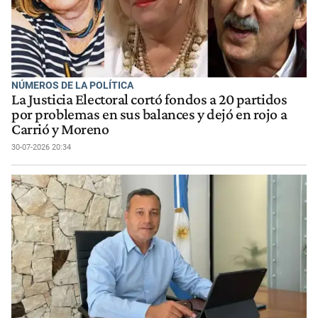
NÚMEROS DE LA POLÍTICA
La Justicia Electoral cortó fondos a 20 partidos
por problemas en sus balances y dejó en rojo a
Carrió y Moreno
30-07-2026 20:34