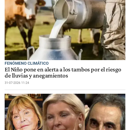
FENÓMENO CLIMÁTICO
El Niño pone en alerta a los tambos por el riesgo
de lluvias y anegamientos
31-07-2026 11:24