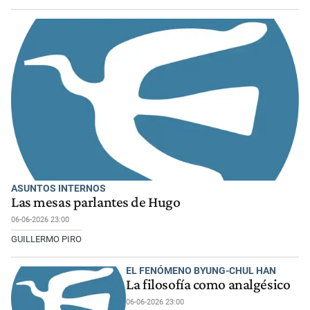
ASUNTOS INTERNOS
Las mesas parlantes de Hugo
06-06-2026 23:00
GUILLERMO PIRO
EL FENÓMENO BYUNG-CHUL HAN
La filosofía como analgésico
06-06-2026 23:00