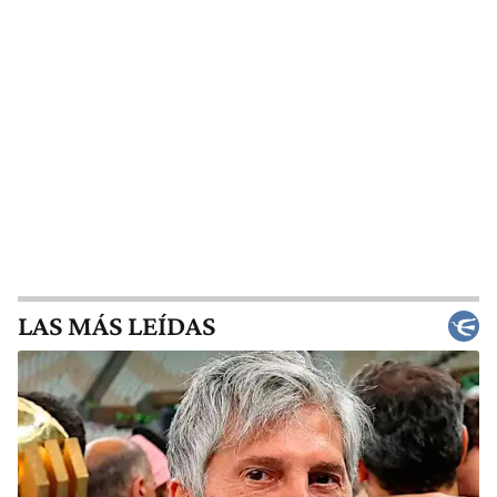
LAS MÁS LEÍDAS