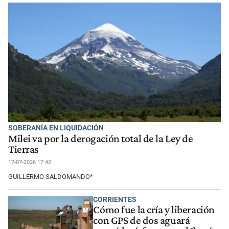
SOBERANÍA EN LIQUIDACIÓN
Milei va por la derogación total de la Ley de
Tierras
17-07-2026 17:42
GUILLERMO SALDOMANDO*
CORRIENTES
Cómo fue la cría y liberación
con GPS de dos aguará