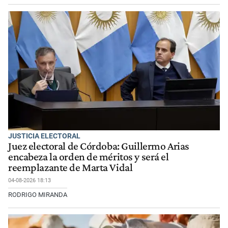
JUSTICIA ELECTORAL
Juez electoral de Córdoba: Guillermo Arias
encabeza la orden de méritos y será el
reemplazante de Marta Vidal
04-08-2026 18:13
RODRIGO MIRANDA