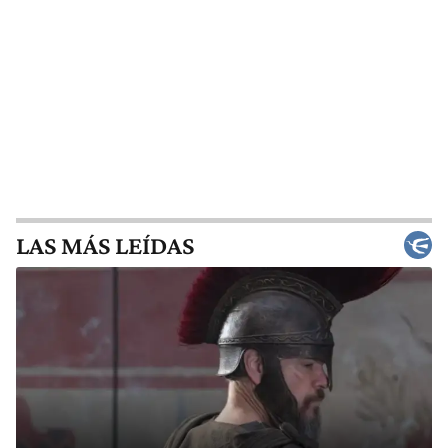
LAS MÁS LEÍDAS