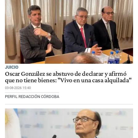
JUICIO
Oscar González se abstuvo de declarar y afirmó
que no tiene bienes: "Vivo en una casa alquilada"
03-08-2026 15:40
PERFIL REDACCIÓN CÓRDOBA