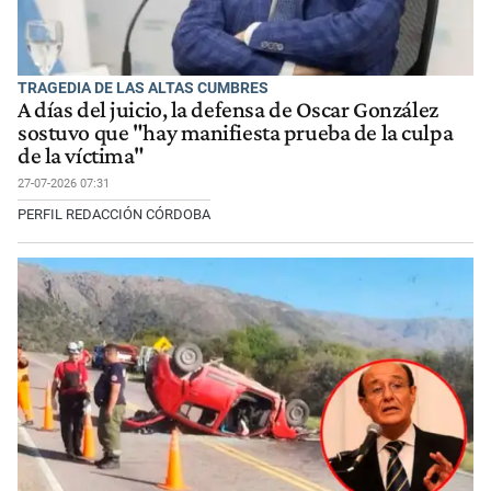
TRAGEDIA DE LAS ALTAS CUMBRES
A días del juicio, la defensa de Oscar González
sostuvo que "hay manifiesta prueba de la culpa
de la víctima"
27-07-2026 07:31
PERFIL REDACCIÓN CÓRDOBA