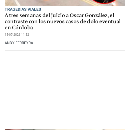
TRAGEDIAS VIALES
A tres semanas del juicio a Oscar González, el
contraste con los nuevos casos de dolo eventual
en Córdoba
15-07-2026 11:32
ANDY FERREYRA