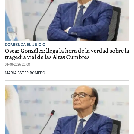
COMIENZA EL JUICIO
Oscar González: llega la hora de la verdad sobre la
tragedia vial de las Altas Cumbres
01-08-2026 23:00
MARÍA ESTER ROMERO