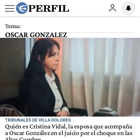
Tema:
OSCAR GONZALEZ
TRIBUNALES DE VILLA DOLORES
Quién es Cristina Vidal, la esposa que acompaña
a Oscar González en el juicio por el choque en las
Altas Cumbre