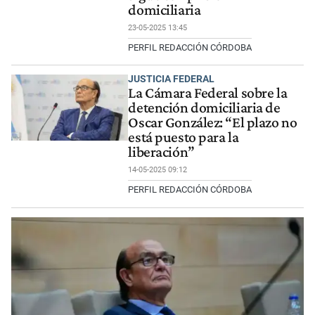
domiciliaria
23-05-2025 13:45
PERFIL REDACCIÓN CÓRDOBA
JUSTICIA FEDERAL
La Cámara Federal sobre la
detención domiciliaria de
Oscar González: “El plazo no
está puesto para la
liberación”
14-05-2025 09:12
PERFIL REDACCIÓN CÓRDOBA