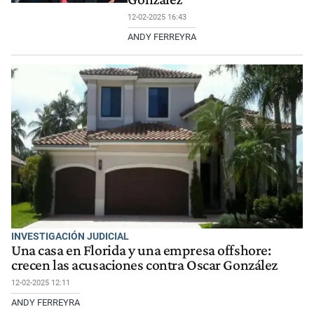
12-02-2025 16:43
ANDY FERREYRA
INVESTIGACIÓN JUDICIAL
Una casa en Florida y una empresa offshore:
crecen las acusaciones contra Oscar González
12-02-2025 12:11
ANDY FERREYRA