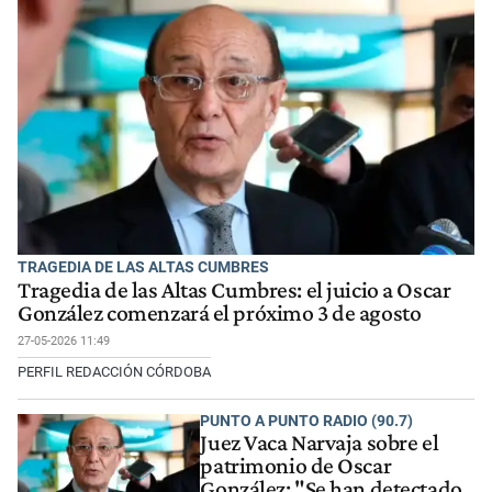
TRAGEDIA DE LAS ALTAS CUMBRES
Tragedia de las Altas Cumbres: el juicio a Oscar
González comenzará el próximo 3 de agosto
27-05-2026 11:49
PERFIL REDACCIÓN CÓRDOBA
PUNTO A PUNTO RADIO (90.7)
Juez Vaca Narvaja sobre el
patrimonio de Oscar
González: "Se han detectado