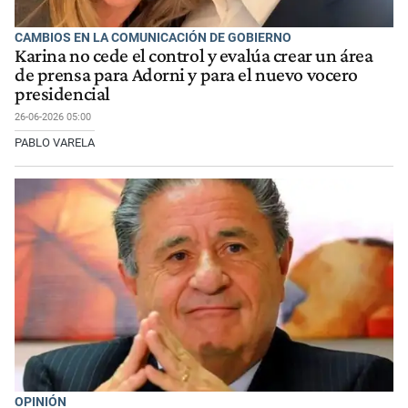
CAMBIOS EN LA COMUNICACIÓN DE GOBIERNO
Karina no cede el control y evalúa crear un área
de prensa para Adorni y para el nuevo vocero
presidencial
26-06-2026 05:00
PABLO VARELA
OPINIÓN