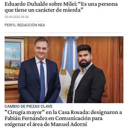
Eduardo Duhalde sobre Milei: “Es una persona
que tiene un carácter de mierda”
25-06-2026 06:58
PERFIL REDACCIÓN NEA
CAMBIO DE PIEZAS CLAVE
"Cirugía mayor" en la Casa Rosada: designaron a
Fabián Fernández en Comunicación para
oxigenar el área de Manuel Adorni