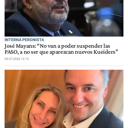
INTERNA PERONISTA
José Mayans: “No van a poder suspender las
PASO, a no ser que aparezcan nuevos Kueiders”
03-07-2026 13:15