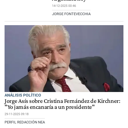
14-12-2025 00:46
JORGE FONTEVECCHIA
ANÁLISIS POLÍTICO
Jorge Asís sobre Cristina Fernández de Kirchner:
"Yo jamás encanaría a un presidente"
29-11-2025 09:18
PERFIL REDACCIÓN NEA