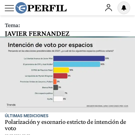
Tema:
JAVIER FERNANDEZ
ÚLTIMAS MEDICIONES
Polarización y escenario estricto de intención de
voto