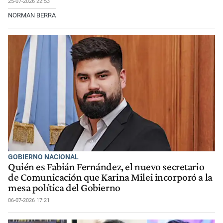
25-07-2026 22:53
NORMAN BERRA
GOBIERNO NACIONAL
Quién es Fabián Fernández, el nuevo secretario
de Comunicación que Karina Milei incorporó a la
mesa política del Gobierno
06-07-2026 17:21