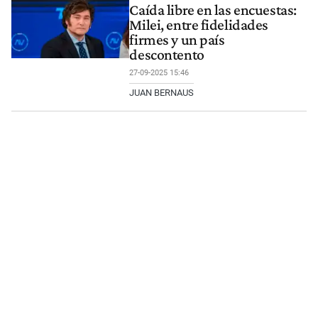
Caída libre en las encuestas:
Milei, entre fidelidades
firmes y un país
descontento
27-09-2025 15:46
JUAN BERNAUS