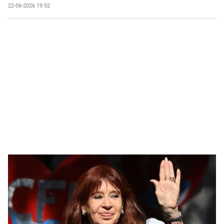
22-06-2026 19:52