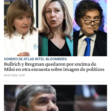
SONDEO DE ATLAS INTEL-BLOOMBERG
Bullrich y Bregman quedaron por encima de
Milei en otra encuesta sobre imagen de políticos
04-07-2026 12:39