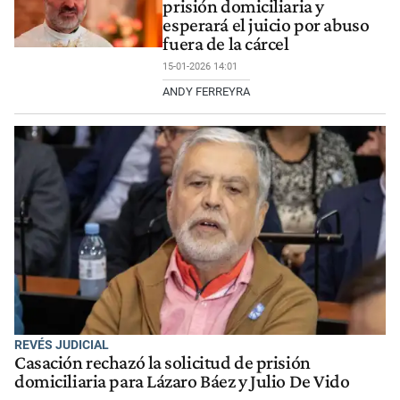
prisión domiciliaria y
esperará el juicio por abuso
fuera de la cárcel
15-01-2026 14:01
ANDY FERREYRA
REVÉS JUDICIAL
Casación rechazó la solicitud de prisión
domiciliaria para Lázaro Báez y Julio De Vido