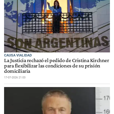
CAUSA VIALIDAD
La Justicia rechazó el pedido de Cristina Kirchner
para flexibilizar las condiciones de su prisión
domiciliaria
17-07-2026 21:03