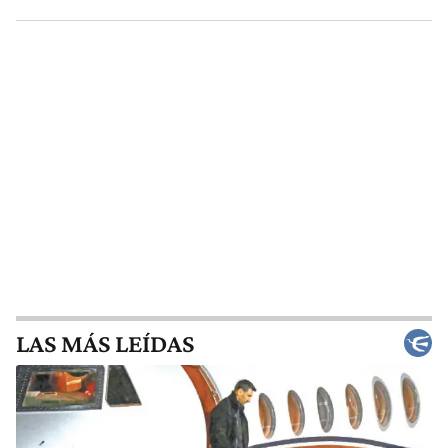
LAS MÁS LEÍDAS