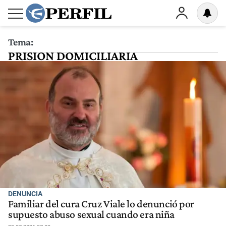
Tema:
PRISION DOMICILIARIA
DENUNCIA
Familiar del cura Cruz Viale lo denunció por
supuesto abuso sexual cuando era niña