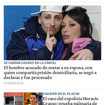
SE HABÍAN CASADO EN LA CÁRCEL
El hombre acusado de matar a su esposa, con
quien compartía prisión domiciliaria, se negó a
declarar y fue procesado
01-08-2025 09:59
CADAVER EN EL PLACAR
El caso del expolicía Horacio
Grasso: prueba palmaria de