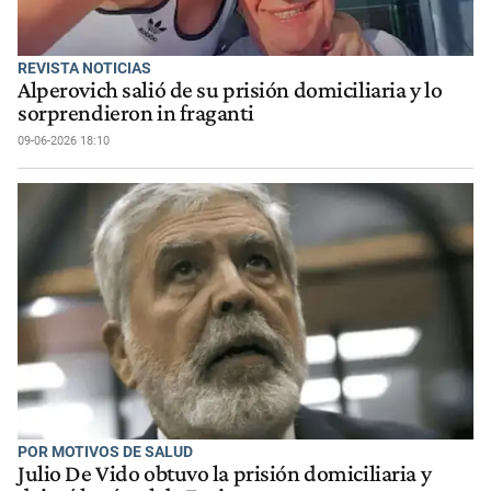
REVISTA NOTICIAS
Alperovich salió de su prisión domiciliaria y lo
sorprendieron in fraganti
09-06-2026 18:10
POR MOTIVOS DE SALUD
Julio De Vido obtuvo la prisión domiciliaria y