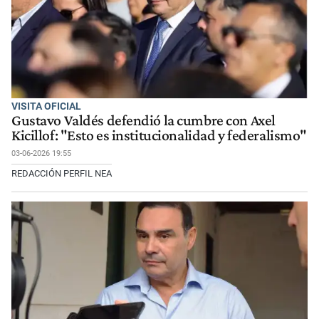
VISITA OFICIAL
Gustavo Valdés defendió la cumbre con Axel
Kicillof: "Esto es institucionalidad y federalismo"
03-06-2026 19:55
REDACCIÓN PERFIL NEA