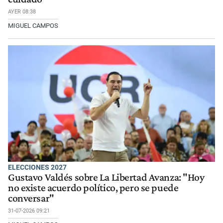
AYER 08:38
MIGUEL CAMPOS
ELECCIONES 2027
Gustavo Valdés sobre La Libertad Avanza: "Hoy
no existe acuerdo político, pero se puede
conversar"
31-07-2026 09:21