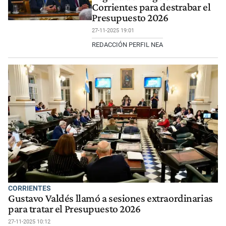
Corrientes para destrabar el
Presupuesto 2026
27-11-2025 19:01
REDACCIÓN PERFIL NEA
CORRIENTES
Gustavo Valdés llamó a sesiones extraordinarias
para tratar el Presupuesto 2026
27-11-2025 10:12