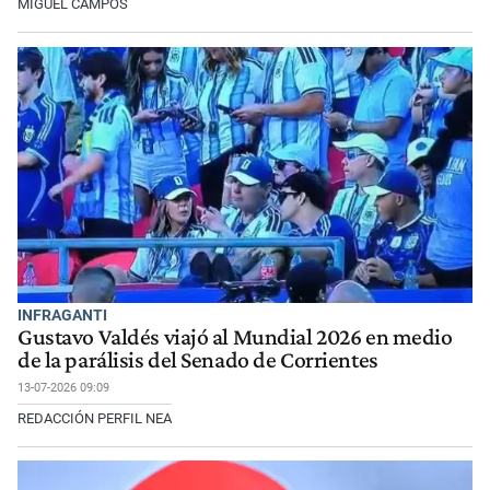
MIGUEL CAMPOS
INFRAGANTI
Gustavo Valdés viajó al Mundial 2026 en medio
de la parálisis del Senado de Corrientes
13-07-2026 09:09
REDACCIÓN PERFIL NEA