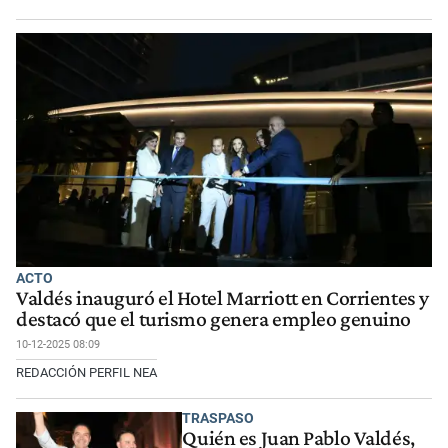
ACTO
Valdés inauguró el Hotel Marriott en Corrientes y
destacó que el turismo genera empleo genuino
10-12-2025 08:09
REDACCIÓN PERFIL NEA
TRASPASO
Quién es Juan Pablo Valdés,