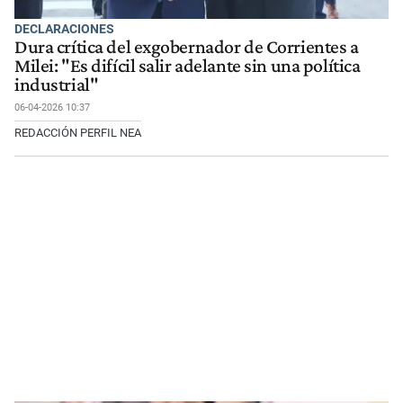
DECLARACIONES
Dura crítica del exgobernador de Corrientes a
Milei: "Es difícil salir adelante sin una política
industrial"
06-04-2026 10:37
REDACCIÓN PERFIL NEA