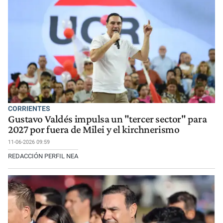
CORRIENTES
Gustavo Valdés impulsa un "tercer sector" para
2027 por fuera de Milei y el kirchnerismo
11-06-2026 09:59
REDACCIÓN PERFIL NEA