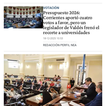
VOTACIÓN
Presupuesto 2026:
Corrientes aportó cuatro
votos a favor, pero un
legislador de Valdés frenó el
recorte a universidades
18-12-2025 10:53
REDACCIÓN PERFIL NEA