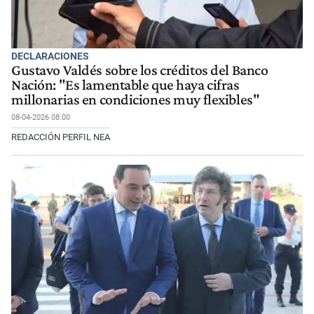
DECLARACIONES
Gustavo Valdés sobre los créditos del Banco
Nación: "Es lamentable que haya cifras
millonarias en condiciones muy flexibles"
08-04-2026 08:00
REDACCIÓN PERFIL NEA