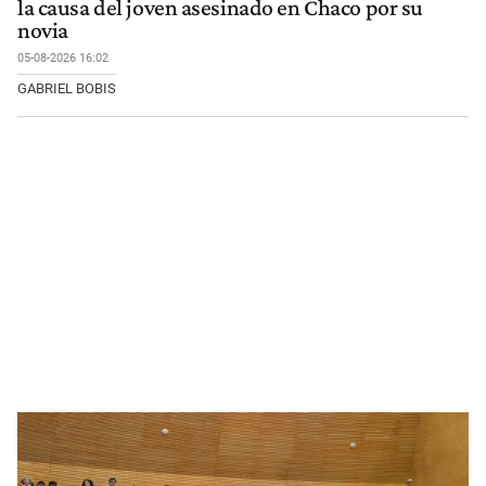
la causa del joven asesinado en Chaco por su
novia
05-08-2026 16:02
GABRIEL BOBIS