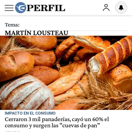
Tema:
MARTÍN LOUSTEAU
IMPACTO EN EL CONSUMO
Cerraron 3 mil panaderías, cayó un 60% el
consumo y surgen las "cuevas de pan"