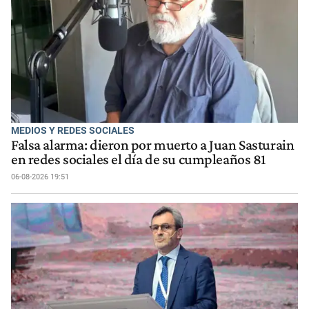
MEDIOS Y REDES SOCIALES
Falsa alarma: dieron por muerto a Juan Sasturain
en redes sociales el día de su cumpleaños 81
06-08-2026 19:51