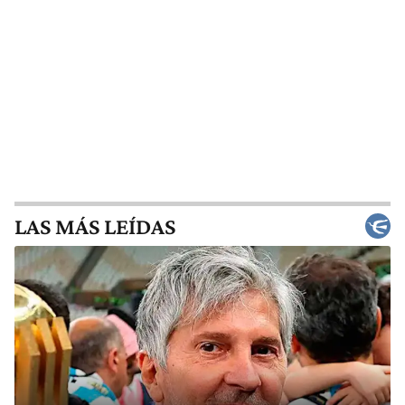
LAS MÁS LEÍDAS