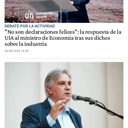
DEBATE POR LA ACTIVIDAD
"No son declaraciones felices": la respuesta de la
UIA al ministro de Economía tras sus dichos
sobre la industria
06-08-2026 16:28