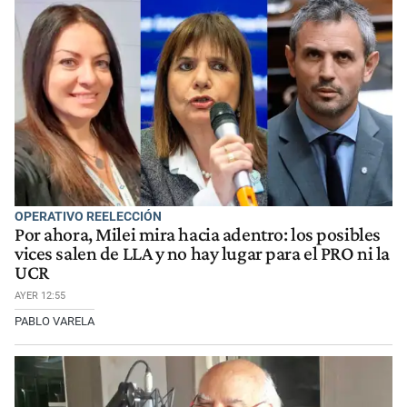
OPERATIVO REELECCIÓN
Por ahora, Milei mira hacia adentro: los posibles
vices salen de LLA y no hay lugar para el PRO ni la
UCR
AYER 12:55
PABLO VARELA