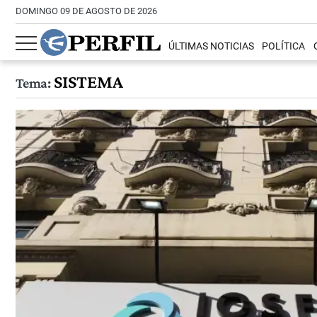
DOMINGO 09 DE AGOSTO DE 2026
ÚLTIMAS NOTICIAS
POLÍTICA
SISTEMA
Tema: