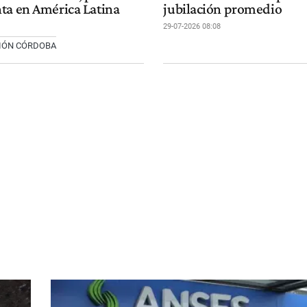
ta en América Latina
jubilación promedio
29-07-2026 08:08
CIÓN CÓRDOBA