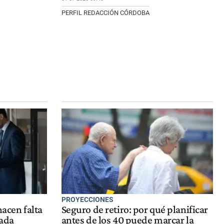
PERFIL REDACCIÓN CÓRDOBA
PROYECCIONES
hacen falta
Seguro de retiro: por qué planificar
cada
antes de los 40 puede marcar la