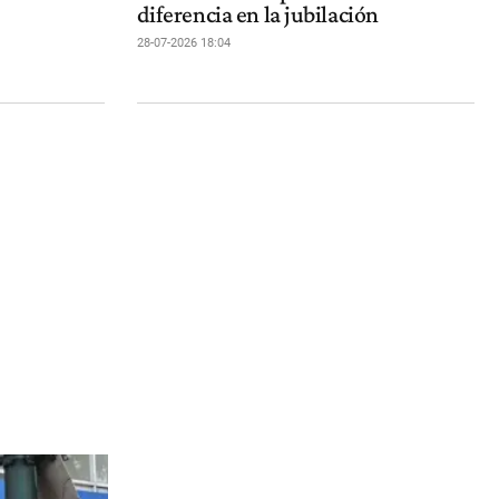
diferencia en la jubilación
28-07-2026 18:04