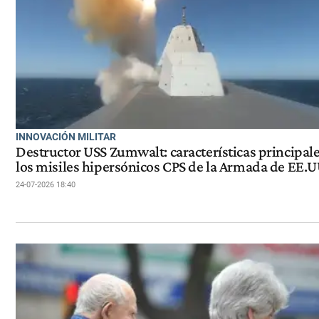
INNOVACIÓN MILITAR
Destructor USS Zumwalt: características principal
los misiles hipersónicos CPS de la Armada de EE.U
24-07-2026 18:40