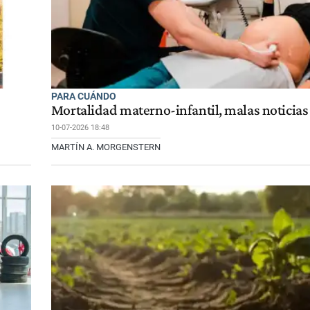
PARA CUÁNDO
Mortalidad materno-infantil, malas noticias
10-07-2026 18:48
MARTÍN A. MORGENSTERN