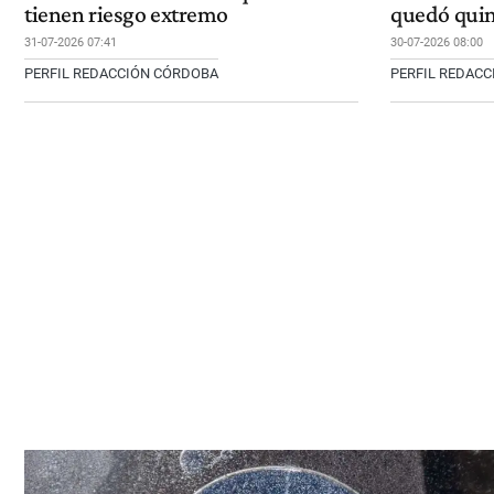
tienen riesgo extremo
quedó quin
31-07-2026 07:41
30-07-2026 08:00
PERFIL REDACCIÓN CÓRDOBA
PERFIL REDAC