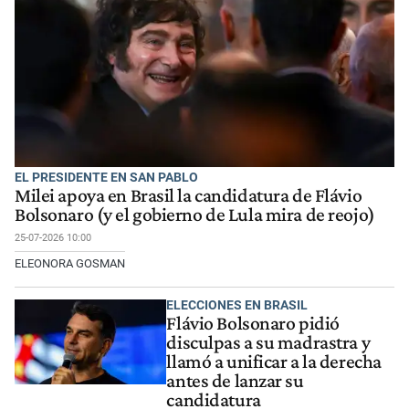
EL PRESIDENTE EN SAN PABLO
Milei apoya en Brasil la candidatura de Flávio
Bolsonaro (y el gobierno de Lula mira de reojo)
25-07-2026 10:00
ELEONORA GOSMAN
ELECCIONES EN BRASIL
Flávio Bolsonaro pidió
disculpas a su madrastra y
llamó a unificar a la derecha
antes de lanzar su
candidatura