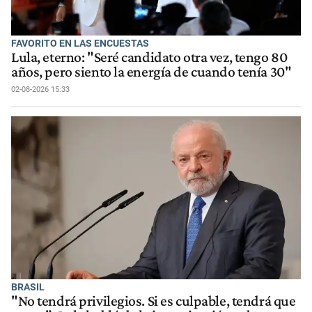
FAVORITO EN LAS ENCUESTAS
Lula, eterno: "Seré candidato otra vez, tengo 80
años, pero siento la energía de cuando tenía 30"
02-08-2026 15:33
BRASIL
"No tendrá privilegios. Si es culpable, tendrá que