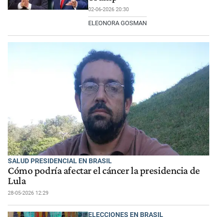
02-06-2026 20:30
ELEONORA GOSMAN
SALUD PRESIDENCIAL EN BRASIL
Cómo podría afectar el cáncer la presidencia de
Lula
28-05-2026 12:29
ELECCIONES EN BRASIL