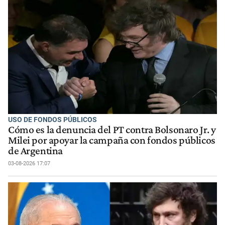
USO DE FONDOS PÚBLICOS
Cómo es la denuncia del PT contra Bolsonaro Jr. y
Milei por apoyar la campaña con fondos públicos
de Argentina
03-08-2026 17:07