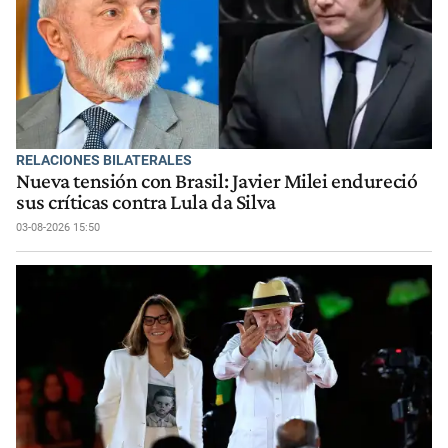
RELACIONES BILATERALES
Nueva tensión con Brasil: Javier Milei endureció
sus críticas contra Lula da Silva
03-08-2026 15:50