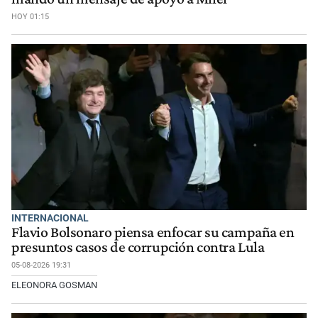
HOY 01:15
INTERNACIONAL
Flavio Bolsonaro piensa enfocar su campaña en
presuntos casos de corrupción contra Lula
05-08-2026 19:31
ELEONORA GOSMAN