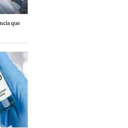
encia que