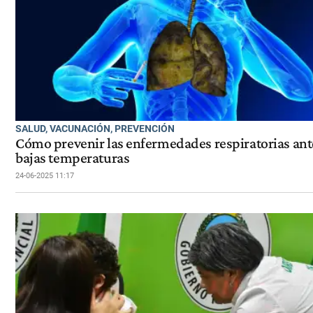
SALUD, VACUNACIÓN, PREVENCIÓN
Cómo prevenir las enfermedades respiratorias ant
bajas temperaturas
24-06-2025 11:17