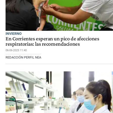
INVIERNO
En Corrientes esperan un pico de afecciones
respiratorias: las recomendaciones
06-06-2025 11:40
REDACCIÓN PERFIL NEA