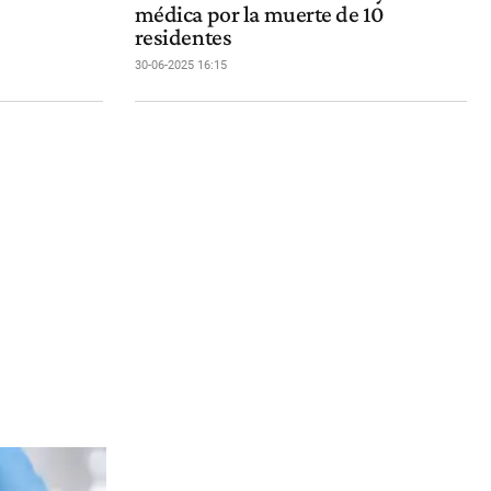
médica por la muerte de 10
residentes
30-06-2025 16:15