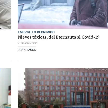
EMERGE LO REPRIMIDO
Nieves tóxicas, del Eternauta al Covid-19
21-05-2025 20:26
JUAN TAUSK