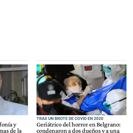
TRAS UN BROTE DE COVID EN 2020
fonía y
Geriátrico del horror en Belgrano:
mas de la
condenaron a dos dueños y a una