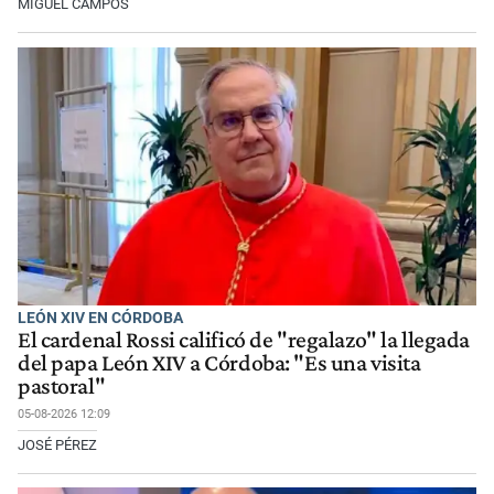
MIGUEL CAMPOS
LEÓN XIV EN CÓRDOBA
El cardenal Rossi calificó de "regalazo" la llegada
del papa León XIV a Córdoba: "Es una visita
pastoral"
05-08-2026 12:09
JOSÉ PÉREZ