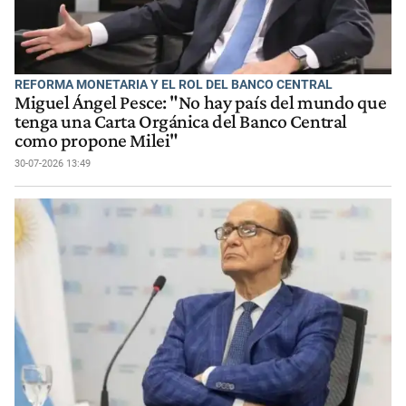
REFORMA MONETARIA Y EL ROL DEL BANCO CENTRAL
Miguel Ángel Pesce: "No hay país del mundo que
tenga una Carta Orgánica del Banco Central
como propone Milei"
30-07-2026 13:49