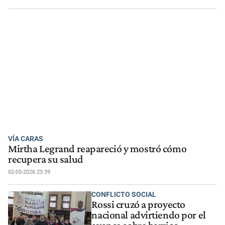
VÍA CARAS
Mirtha Legrand reapareció y mostró cómo
recupera su salud
02-05-2026 23:39
CONFLICTO SOCIAL
Rossi cruzó a proyecto
nacional advirtiendo por el