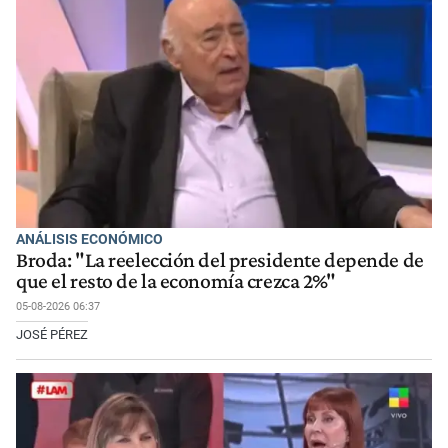
ANÁLISIS ECONÓMICO
Broda: "La reelección del presidente depende de
que el resto de la economía crezca 2%"
05-08-2026 06:37
JOSÉ PÉREZ