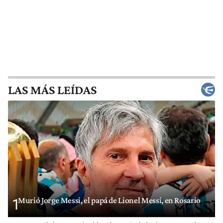
LAS MÁS LEÍDAS
Murió Jorge Messi, el papá de Lionel Messi, en Rosario
1