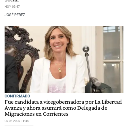
HOY 09:47
JOSÉ PÉREZ
CONFIRMADO
Fue candidata a vicegobernadora por La Libertad
Avanza y ahora asumirá como Delegada de
Migraciones en Corrientes
06-08-2026 11:48