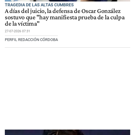
TRAGEDIA DE LAS ALTAS CUMBRES
A días del juicio, la defensa de Oscar González
sostuvo que "hay manifiesta prueba de la culpa
de la víctima"
27-07-2026 07:31
PERFIL REDACCIÓN CÓRDOBA