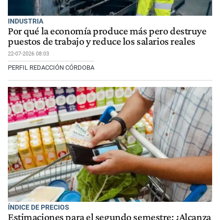
INDUSTRIA
Por qué la economía produce más pero destruye
puestos de trabajo y reduce los salarios reales
22-07-2026 08:03
PERFIL REDACCIÓN CÓRDOBA
ÍNDICE DE PRECIOS
Estimaciones para el segundo semestre: ¿Alcanza