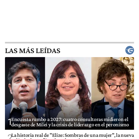
LAS MÁS LEÍDAS
Encuesta rumbo a 2027: cuatro consultoras midieron el
1
desgaste de Milei y la crisis de liderazgo en el peronismo
La historia real de "Elize: Sombras de una mujer", la nueva
2