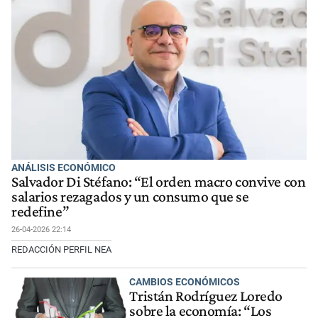
ANÁLISIS ECONÓMICO
Salvador Di Stéfano: “El orden macro convive con
salarios rezagados y un consumo que se
redefine”
26-04-2026 22:14
REDACCIÓN PERFIL NEA
CAMBIOS ECONÓMICOS
Tristán Rodríguez Loredo
sobre la economía: “Los