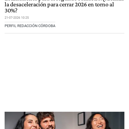
la desaceleración para cerrar 2026 en torno al
30%?
21-07-2026 10:25
PERFIL REDACCIÓN CÓRDOBA