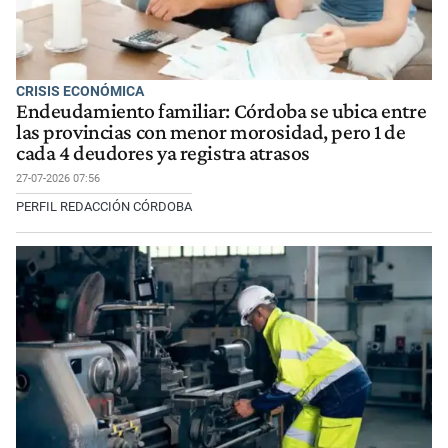
CRISIS ECONÓMICA
Endeudamiento familiar: Córdoba se ubica entre
las provincias con menor morosidad, pero 1 de
cada 4 deudores ya registra atrasos
27-07-2026 07:56
PERFIL REDACCIÓN CÓRDOBA