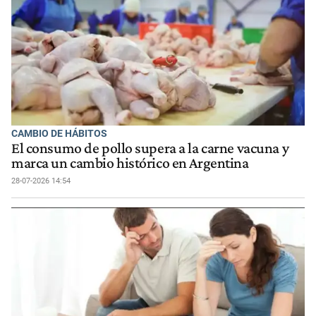
CAMBIO DE HÁBITOS
El consumo de pollo supera a la carne vacuna y
marca un cambio histórico en Argentina
28-07-2026 14:54