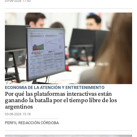
03-08-2026 17:00
ECONOMIA DE LA ATENCIÓN Y ENTRETENIMIENTO
Por qué las plataformas interactivas están
ganando la batalla por el tiempo libre de los
argentinos
03-08-2026 15:18
PERFIL REDACCIÓN CÓRDOBA