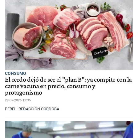
CONSUMO
El cerdo dejó de ser el "plan B": ya compite con la
carne vacuna en precio, consumo y
protagonismo
29-07-2026 12:35
PERFIL REDACCIÓN CÓRDOBA