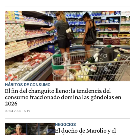
HÁBITOS DE CONSUMO
El fin del changuito lleno: la tendencia del
consumo fraccionado domina las góndolas en
2026
09-04-2026 15:19
NEGOCIOS
El dueño de Marolio y el