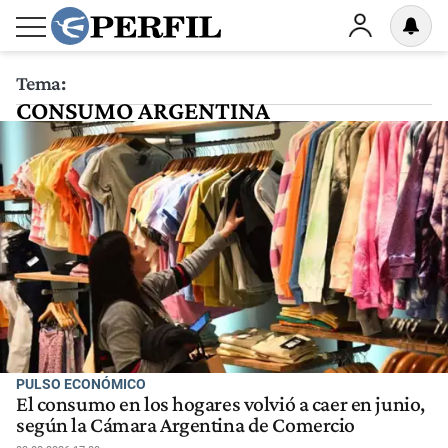
Tema:
CONSUMO ARGENTINA
PULSO ECONÓMICO
El consumo en los hogares volvió a caer en junio,
según la Cámara Argentina de Comercio