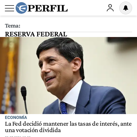
Tema:
RESERVA FEDERAL
ECONOMÍA
La Fed decidió mantener las tasas de interés, ante
una votación dividida