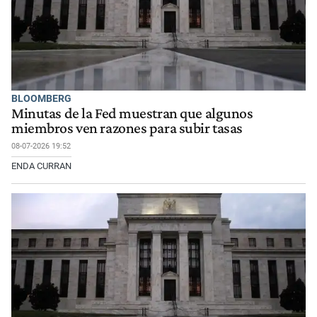
BLOOMBERG
Minutas de la Fed muestran que algunos
miembros ven razones para subir tasas
08-07-2026 19:52
ENDA CURRAN