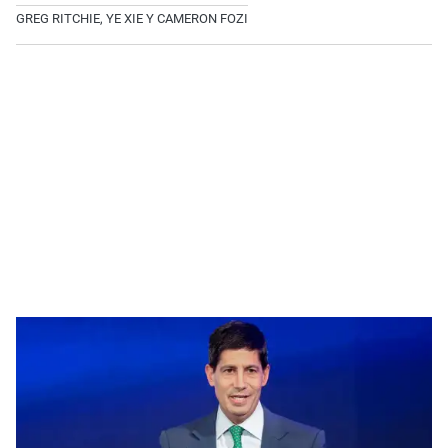
GREG RITCHIE, YE XIE Y CAMERON FOZI