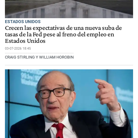
ESTADOS UNIDOS
Crecen las expectativas de una nueva suba de
tasas de la Fed pese al freno del empleo en
Estados Unidos
03-07-2026 18:45
CRAIG STIRLING Y WILLIAM HOROBIN