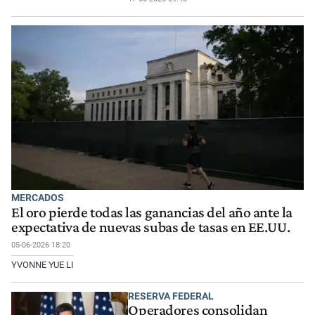
MERCADOS
El oro pierde todas las ganancias del año ante la
expectativa de nuevas subas de tasas en EE.UU.
05-06-2026 18:20
YVONNE YUE LI
RESERVA FEDERAL
Operadores consolidan