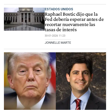
ESTADOS UNIDOS
Raphael Bostic dijo que la
Fed debería esperar antes de
recortar nuevamente las
tasas de interés
30-01-2026 11:23
JONNELLE MARTE