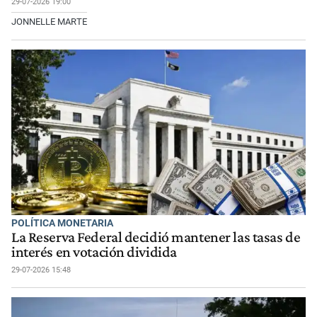
29-07-2026 19:00
JONNELLE MARTE
POLÍTICA MONETARIA
La Reserva Federal decidió mantener las tasas de
interés en votación dividida
29-07-2026 15:48