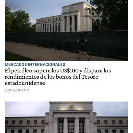
MERCADOS INTERNACIONALES
El petróleo supera los US$100 y dispara los
rendimientos de los bonos del Tesoro
estadounidense
23-07-2026 14:51