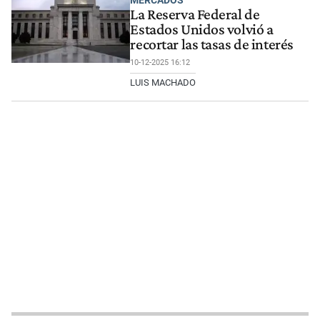
MERCADOS
La Reserva Federal de
Estados Unidos volvió a
recortar las tasas de interés
10-12-2025 16:12
LUIS MACHADO