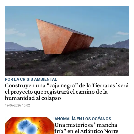
POR LA CRISIS AMBIENTAL
Construyen una “caja negra” de la Tierra: así será
el proyecto que registrará el camino de la
humanidad al colapso
19-06-2026 15:02
ANOMALÍA EN LOS OCÉANOS
Una misteriosa "mancha
fría" en el Atlántico Norte