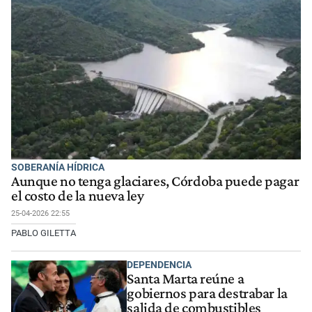
SOBERANÍA HÍDRICA
Aunque no tenga glaciares, Córdoba puede pagar
el costo de la nueva ley
25-04-2026 22:55
PABLO GILETTA
DEPENDENCIA
Santa Marta reúne a
gobiernos para destrabar la
salida de combustibles