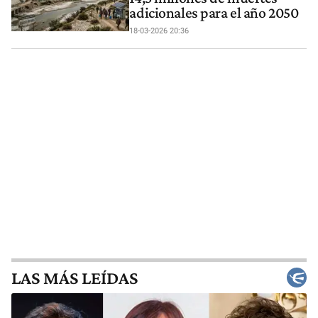
adicionales para el año 2050
18-03-2026 20:36
LAS MÁS LEÍDAS