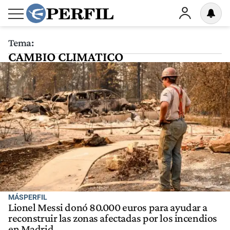
Tema:
CAMBIO CLIMATICO
MÁSPERFIL
Lionel Messi donó 80.000 euros para ayudar a
reconstruir las zonas afectadas por los incendios
en Madrid