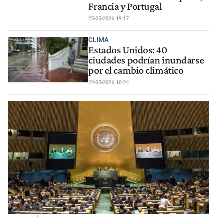
Francia y Portugal
25-05-2026 19:17
CLIMA
Estados Unidos: 40
ciudades podrían inundarse
por el cambio climático
22-05-2026 10:24