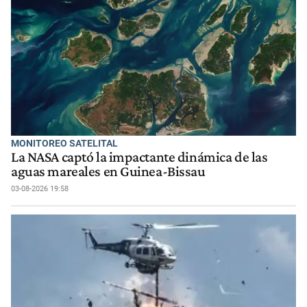
MONITOREO SATELITAL
La NASA captó la impactante dinámica de las
aguas mareales en Guinea-Bissau
03-08-2026 19:58