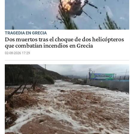
TRAGEDIA EN GRECIA
Dos muertos tras el choque de dos helicópteros
que combatían incendios en Grecia
02-08-2026 17:29