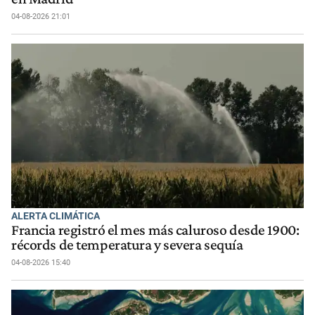
04-08-2026 21:01
ALERTA CLIMÁTICA
Francia registró el mes más caluroso desde 1900:
récords de temperatura y severa sequía
04-08-2026 15:40