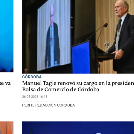
CÓRDOBA
se va
Manuel Tagle renovó su cargo en la presidenc
Bolsa de Comercio de Córdoba
26-05-2026 16:15
PERFIL REDACCIÓN CÓRDOBA