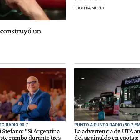
EUGENIA MUZIO
 construyó un
O RADIO 90.7
PUNTO A PUNTO RADIO (90.7 FM
 Stefano: “Si Argentina
La advertencia de UTA an
ste rumbo durante tres
del aguinaldo en cuotas