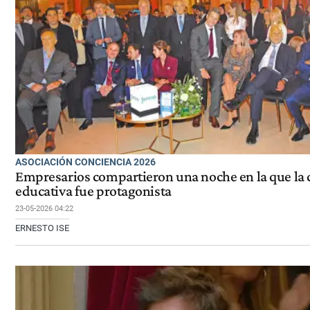
ASOCIACIÓN CONCIENCIA 2026
Empresarios compartieron una noche en la que la c
educativa fue protagonista
23-05-2026 04:22
ERNESTO ISE