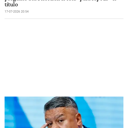
título
17-07-2026 20:54