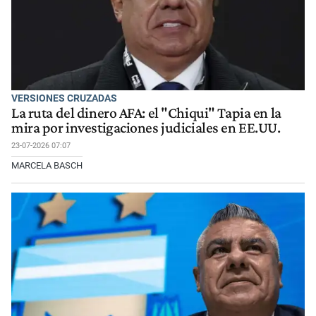
VERSIONES CRUZADAS
La ruta del dinero AFA: el "Chiqui" Tapia en la
mira por investigaciones judiciales en EE.UU.
23-07-2026 07:07
MARCELA BASCH