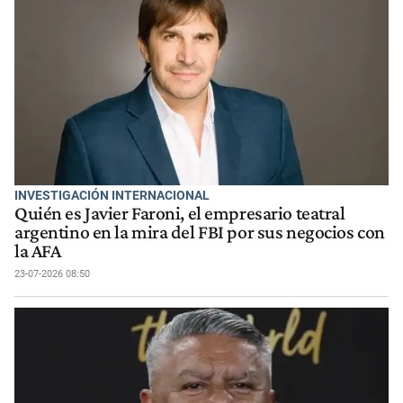
INVESTIGACIÓN INTERNACIONAL
Quién es Javier Faroni, el empresario teatral
argentino en la mira del FBI por sus negocios con
la AFA
23-07-2026 08:50