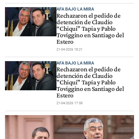
AFA BAJO LA MIRA
Rechazaron el pedido de
detención de Claudio
“Chiqui” Tapia y Pablo
Toviggino en Santiago del
Estero
21-04-2026 18:21
AFA BAJO LA MIRA
Rechazaron el pedido de
detención de Claudio
"Chiqui" Tapia y Pablo
Toviggino en Santiago del
Estero
21-04-2026 17:58