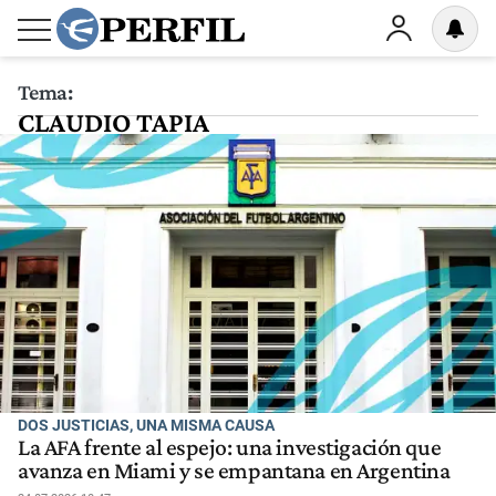
Tema:
CLAUDIO TAPIA
DOS JUSTICIAS, UNA MISMA CAUSA
La AFA frente al espejo: una investigación que
avanza en Miami y se empantana en Argentina