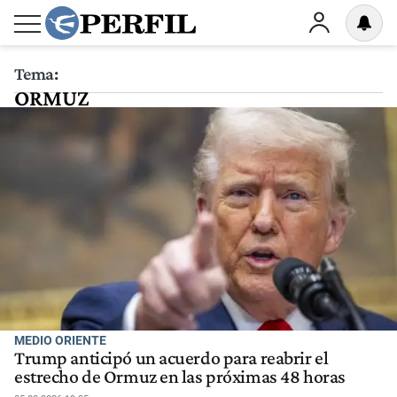
Tema:
ORMUZ
MEDIO ORIENTE
Trump anticipó un acuerdo para reabrir el
estrecho de Ormuz en las próximas 48 horas