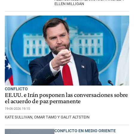
ELLEN MILLIGAN
CONFLICTO
EE.UU. e Irán posponen las conversaciones sobre
el acuerdo de paz permanente
19-06-2026 19:15
KATE SULLIVAN, OMAR TAMO Y GALIT ALTSTEIN
CONFLICTO EN MEDIO ORIENTE