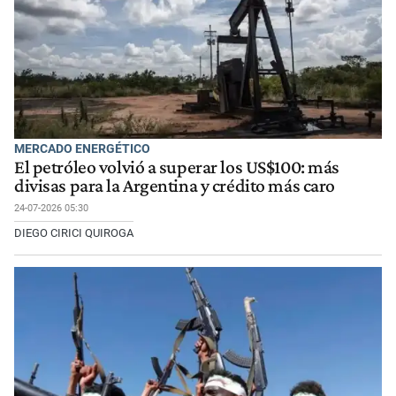
MERCADO ENERGÉTICO
El petróleo volvió a superar los US$100: más
divisas para la Argentina y crédito más caro
24-07-2026 05:30
DIEGO CIRICI QUIROGA