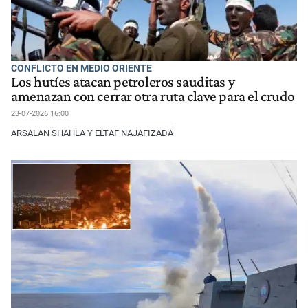
CONFLICTO EN MEDIO ORIENTE
Los hutíes atacan petroleros sauditas y
amenazan con cerrar otra ruta clave para el crudo
23-07-2026 16:00
ARSALAN SHAHLA Y ELTAF NAJAFIZADA