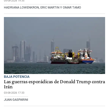
05-08-2026 19:35
HADRIANA LOWENKRON, ERIC MARTIN Y OMAR TAMO
BAJA POTENCIA
Las guerras esporádicas de Donald Trump contra
Irán
03-08-2026 17:33
JUAN GASPARINI