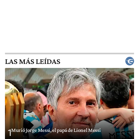
LAS MÁS LEÍDAS
Murió Jorge Messi, el papá de Lionel Messi
1