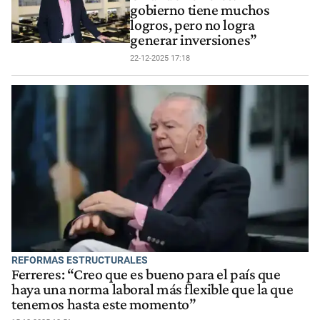
gobierno tiene muchos
logros, pero no logra
generar inversiones”
22-12-2025 17:18
REFORMAS ESTRUCTURALES
Ferreres: “Creo que es bueno para el país que
haya una norma laboral más flexible que la que
tenemos hasta este momento”