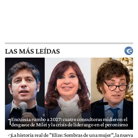
LAS MÁS LEÍDAS
Encuesta rumbo a 2027: cuatro consultoras midieron el
1
desgaste de Milei y la crisis de liderazgo en el peronismo
La historia real de "Elize: Sombras de una mujer", la nueva
2