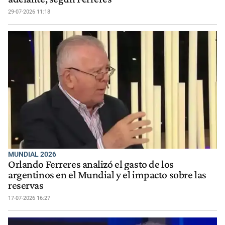
29-07-2026 11:18
MUNDIAL 2026
Orlando Ferreres analizó el gasto de los
argentinos en el Mundial y el impacto sobre las
reservas
17-07-2026 16:27