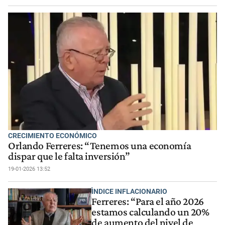
CRECIMIENTO ECONÓMICO
Orlando Ferreres: “Tenemos una economía
dispar que le falta inversión”
19-01-2026 13:52
ÌNDICE INFLACIONARIO
Ferreres: “Para el año 2026
estamos calculando un 20%
de aumento del nivel de