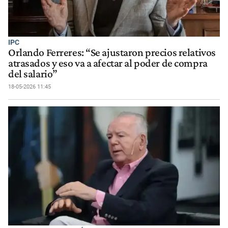
IPC
Orlando Ferreres: “Se ajustaron precios relativos
atrasados y eso va a afectar al poder de compra
del salario”
18-05-2026 11:45