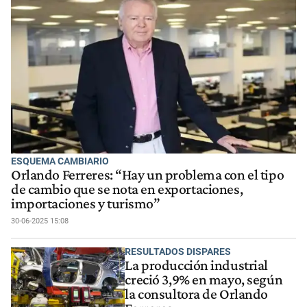
ESQUEMA CAMBIARIO
Orlando Ferreres: “Hay un problema con el tipo
de cambio que se nota en exportaciones,
importaciones y turismo”
30-06-2025 15:08
RESULTADOS DISPARES
La producción industrial
creció 3,9% en mayo, según
la consultora de Orlando