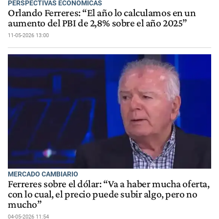
PERSPECTIVAS ECONÓMICAS
Orlando Ferreres: “El año lo calculamos en un
aumento del PBI de 2,8% sobre el año 2025”
11-05-2026 13:00
MERCADO CAMBIARIO
Ferreres sobre el dólar: “Va a haber mucha oferta,
con lo cual, el precio puede subir algo, pero no
mucho”
04-05-2026 11:54