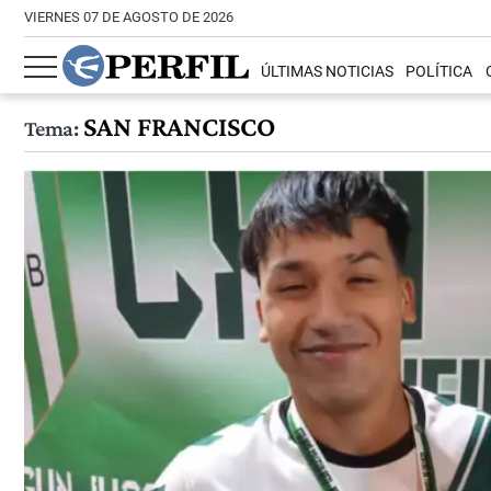
VIERNES 07 DE AGOSTO DE 2026
ÚLTIMAS NOTICIAS
POLÍTICA
SAN FRANCISCO
Tema: