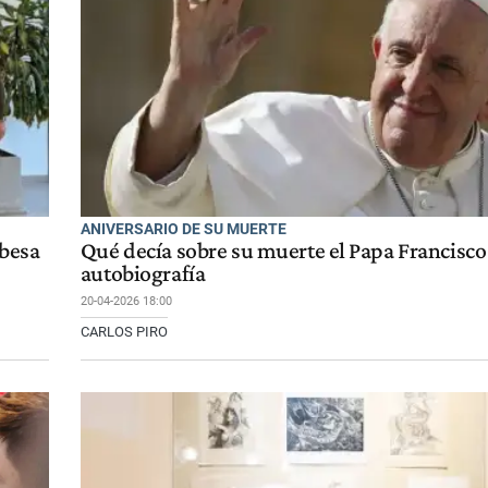
ANIVERSARIO DE SU MUERTE
obesa
Qué decía sobre su muerte el Papa Francisco
autobiografía
20-04-2026 18:00
CARLOS PIRO