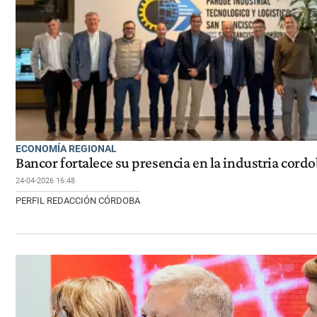
ECONOMÍA REGIONAL
Bancor fortalece su presencia en la industria cord
24-04-2026 16:48
PERFIL REDACCIÓN CÓRDOBA