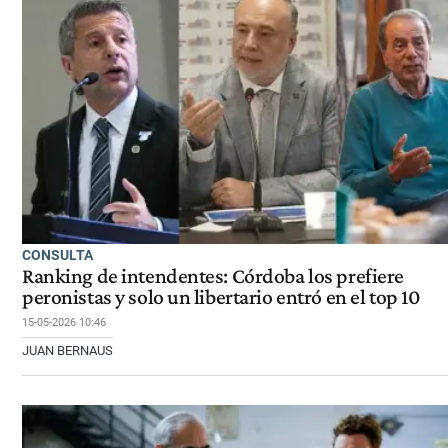
CONSULTA
Ranking de intendentes: Córdoba los prefiere
peronistas y solo un libertario entró en el top 10
15-05-2026 10:46
JUAN BERNAUS