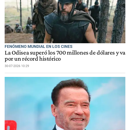
FENÓMENO MUNDIAL EN LOS CINES
La Odisea superó los 700 millones de dólares y va
por un récord histórico
30-07-2026 10:29