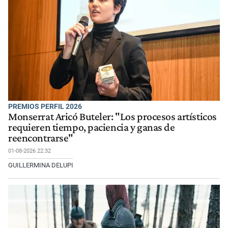
PREMIOS PERFIL 2026
Monserrat Aricó Buteler: "Los procesos artísticos
requieren tiempo, paciencia y ganas de
reencontrarse"
01-08-2026 22:32
GUILLERMINA DELUPI