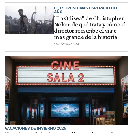
EL ESTRENO MÁS ESPERADO DEL
AÑO
"La Odisea" de Christopher
Nolan: de qué trata y cómo el
director reescribe el viaje
más grande de la historia
16-07-2026 14:44
VACACIONES DE INVIERNO 2026