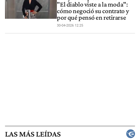
"El diablo viste a la moda":
cómo negoció su contrato y
por qué pensó en retirarse
30-04-2026 12:25
LAS MÁS LEÍDAS