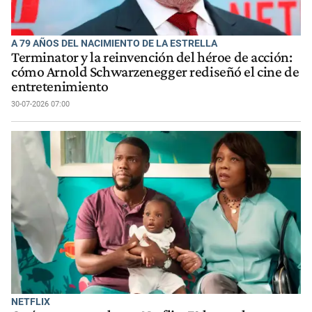
A 79 AÑOS DEL NACIMIENTO DE LA ESTRELLA
Terminator y la reinvención del héroe de acción:
cómo Arnold Schwarzenegger rediseñó el cine de
entretenimiento
30-07-2026 07:00
NETFLIX