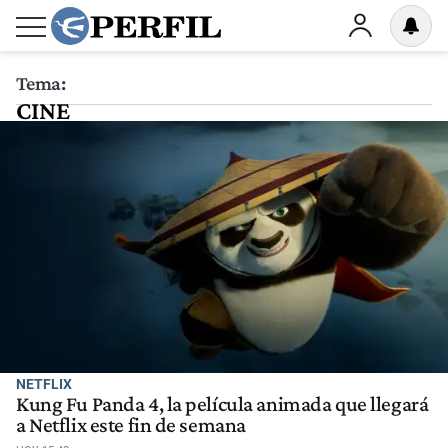
Tema:
CINE
NETFLIX
Kung Fu Panda 4, la película animada que llegará
a Netflix este fin de semana