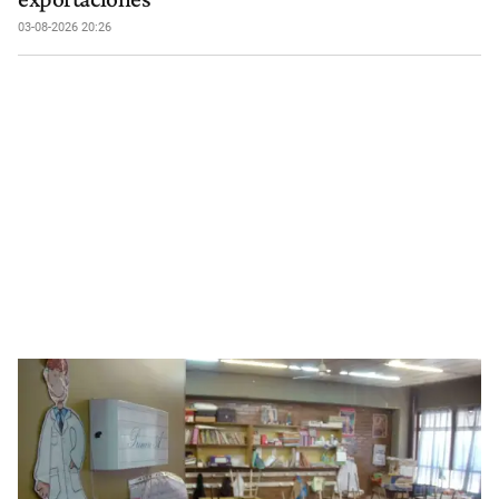
03-08-2026 20:26