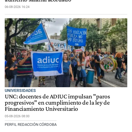
06-08-2026 16:24
UNIVERSIDADES
UNC: docentes de ADIUC impulsan "paros
progresivos" en cumplimiento de la ley de
Financiamiento Universitario
05-08-2026 08:00
PERFIL REDACCIÓN CÓRDOBA