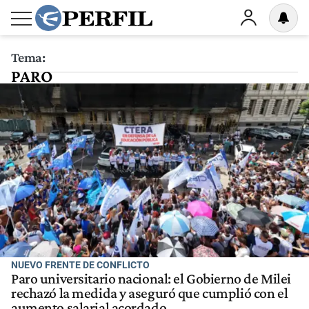
Tema:
PARO
NUEVO FRENTE DE CONFLICTO
Paro universitario nacional: el Gobierno de Milei
rechazó la medida y aseguró que cumplió con el
aumento salarial acordado