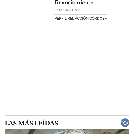
financiamiento
27-04-2026 11:22
PERFIL REDACCIÓN CÓRDOBA
LAS MÁS LEÍDAS