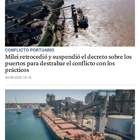
CONFLICTO PORTUARIO
Milei retrocedió y suspendió el decreto sobre los
puertos para destrabar el conflicto con los
prácticos
04-08-2026 18:19