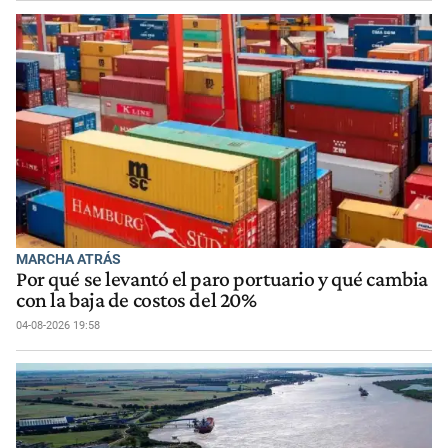
MARCHA ATRÁS
Por qué se levantó el paro portuario y qué cambia
con la baja de costos del 20%
04-08-2026 19:58