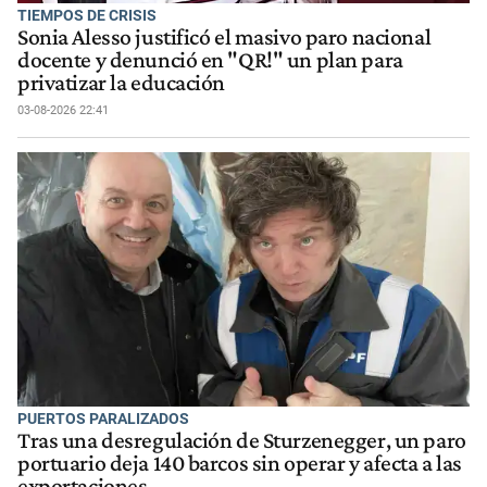
TIEMPOS DE CRISIS
Sonia Alesso justificó el masivo paro nacional
docente y denunció en "QR!" un plan para
privatizar la educación
03-08-2026 22:41
PUERTOS PARALIZADOS
Tras una desregulación de Sturzenegger, un paro
portuario deja 140 barcos sin operar y afecta a las
exportaciones