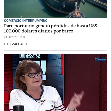
COMERCIO INTERRUMPIDO
Paro portuario generó pérdidas de hasta US$
100.000 dólares diarios por barco
04-08-2026 18:00
LUIS MACHADO