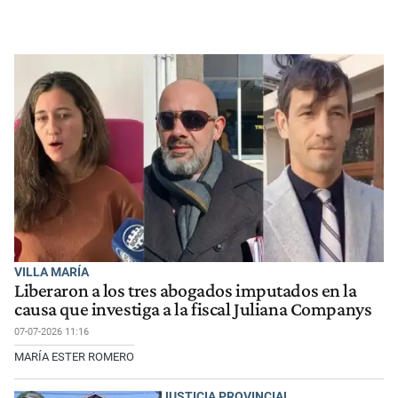
VILLA MARÍA
Liberaron a los tres abogados imputados en la
causa que investiga a la fiscal Juliana Companys
07-07-2026 11:16
MARÍA ESTER ROMERO
JUSTICIA PROVINCIAL