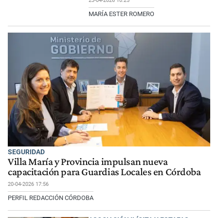
23-04-2026 10:25
MARÍA ESTER ROMERO
SEGURIDAD
Villa María y Provincia impulsan nueva
capacitación para Guardias Locales en Córdoba
20-04-2026 17:56
PERFIL REDACCIÓN CÓRDOBA