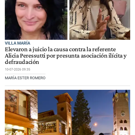
VILLA MARÍA
Elevaron a juicio la causa contra la referente
Alicia Peressutti por presunta asociación ilícita y
defraudación
10-07-2026 09:35
MARÍA ESTER ROMERO