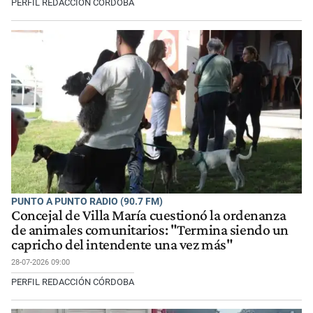
PERFIL REDACCIÓN CÓRDOBA
PUNTO A PUNTO RADIO (90.7 FM)
Concejal de Villa María cuestionó la ordenanza
de animales comunitarios: "Termina siendo un
capricho del intendente una vez más"
28-07-2026 09:00
PERFIL REDACCIÓN CÓRDOBA