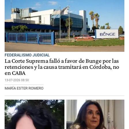
FEDERALISMO JUDICIAL
La Corte Suprema falló a favor de Bunge por las
retenciones y la causa tramitará en Córdoba, no
en CABA
13-07-2026 08:50
MARÍA ESTER ROMERO