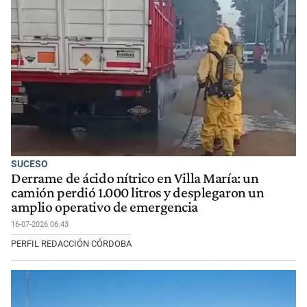
SUCESO
Derrame de ácido nítrico en Villa María: un
camión perdió 1.000 litros y desplegaron un
amplio operativo de emergencia
16-07-2026 06:43
PERFIL REDACCIÓN CÓRDOBA