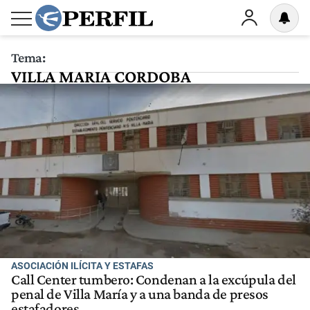
Tema:
VILLA MARIA CORDOBA
ASOCIACIÓN ILÍCITA Y ESTAFAS
Call Center tumbero: Condenan a la excúpula del
penal de Villa María y a una banda de presos
estafadores