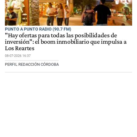
PUNTO A PUNTO RADIO (90.7 FM)
"Hay ofertas para todas las posibilidades de
inversión": el boom inmobiliario que impulsa a
Los Reartes
08-07-2026 16:37
PERFIL REDACCIÓN CÓRDOBA