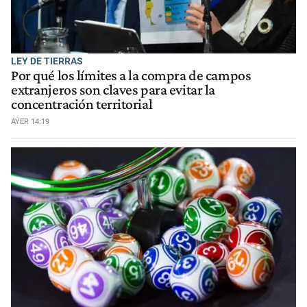
LEY DE TIERRAS
Por qué los límites a la compra de campos
extranjeros son claves para evitar la
concentración territorial
AYER 14:19