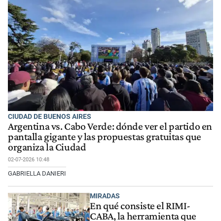
CIUDAD DE BUENOS AIRES
Argentina vs. Cabo Verde: dónde ver el partido en
pantalla gigante y las propuestas gratuitas que
organiza la Ciudad
02-07-2026 10:48
GABRIELLA DANIERI
MIRADAS
En qué consiste el RIMI-
CABA, la herramienta que