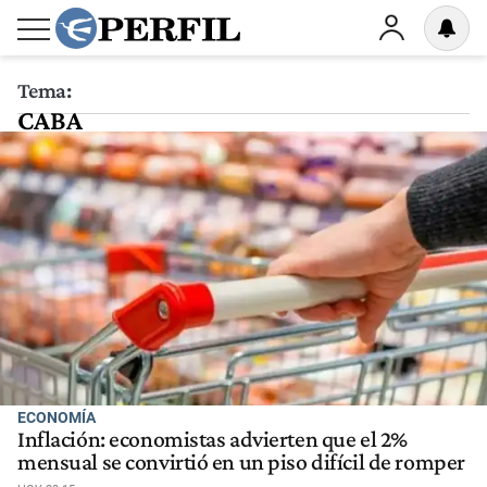
Tema:
CABA
ECONOMÍA
Inflación: economistas advierten que el 2%
mensual se convirtió en un piso difícil de romper