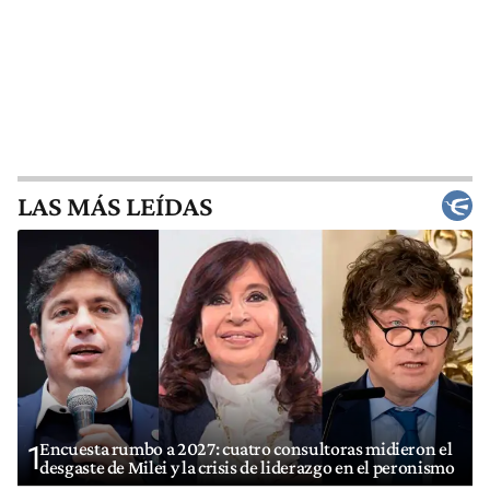
LAS MÁS LEÍDAS
Encuesta rumbo a 2027: cuatro consultoras midieron el
1
desgaste de Milei y la crisis de liderazgo en el peronismo