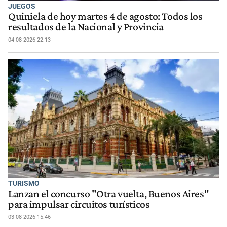
JUEGOS
Quiniela de hoy martes 4 de agosto: Todos los
resultados de la Nacional y Provincia
04-08-2026 22:13
TURISMO
Lanzan el concurso "Otra vuelta, Buenos Aires"
para impulsar circuitos turísticos
03-08-2026 15:46