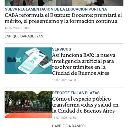
NUEVA REGLAMENTACIÓN DE LA EDUCACIÓN PORTEÑA
CABA reformula el Estatuto Docente: premiará el
mérito, el presentismo y la formación continua
16-07-2026 15:00
ENRIQUE GARABETYAN
SERVICOS
Así funciona BAX: la nueva
inteligencia artificial para
resolver trámites en la
Ciudad de Buenos Aires
16-07-2026 14:30
DEPORTE EN LAS PLAZAS
Cómo el espacio público
transforma vidas y salud en
la Ciudad de Buenos Aires
16-07-2026 13:30
GABRIELLA DANIERI