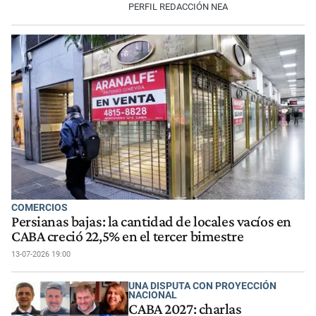
PERFIL REDACCIÓN NEA
COMERCIOS
Persianas bajas: la cantidad de locales vacíos en
CABA creció 22,5% en el tercer bimestre
13-07-2026 19:00
UNA DISPUTA CON PROYECCIÓN
NACIONAL
CABA 2027: charlas