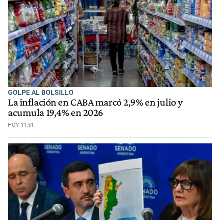
GOLPE AL BOLSILLO
La inflación en CABA marcó 2,9% en julio y
acumula 19,4% en 2026
HOY 11:51