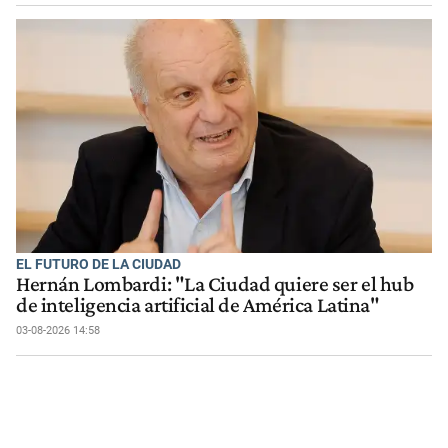
EL FUTURO DE LA CIUDAD
Hernán Lombardi: "La Ciudad quiere ser el hub
de inteligencia artificial de América Latina"
03-08-2026 14:58