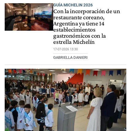
GUÍA MICHELIN 2026
Con la incorporación de un
restaurante coreano,
Argentina ya tiene 14
establecimientos
gastronómicos con la
estrella Michelín
17-07-2026 13:30
GABRIELLA DANIERI