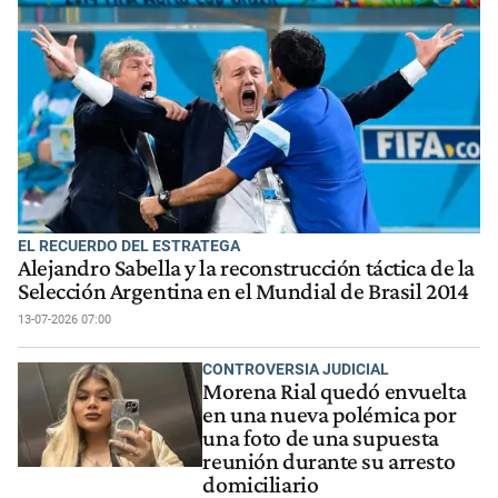
EL RECUERDO DEL ESTRATEGA
Alejandro Sabella y la reconstrucción táctica de la
Selección Argentina en el Mundial de Brasil 2014
13-07-2026 07:00
CONTROVERSIA JUDICIAL
Morena Rial quedó envuelta
en una nueva polémica por
una foto de una supuesta
reunión durante su arresto
domiciliario