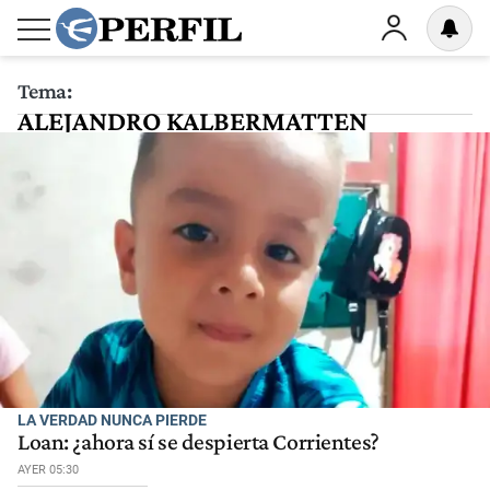
Tema:
ALEJANDRO KALBERMATTEN
LA VERDAD NUNCA PIERDE
Loan: ¿ahora sí se despierta Corrientes?
AYER 05:30