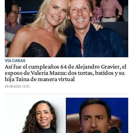
VÍA CARAS
Así fue el cumpleaños 64 de Alejandro Gravier, el
esposo de Valeria Mazza: dos tortas, batidos y su
hija Taina de manera virtual
05-08-2026 15:51