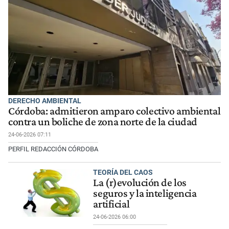
DERECHO AMBIENTAL
Córdoba: admitieron amparo colectivo ambiental
contra un boliche de zona norte de la ciudad
24-06-2026 07:11
PERFIL REDACCIÓN CÓRDOBA
TEORÍA DEL CAOS
La (r)evolución de los
seguros y la inteligencia
artificial
24-06-2026 06:00