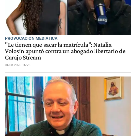
PROVOCACIÓN MEDIÁTICA
"Le tienen que sacar la matrícula”: Natalia
Volosin apuntó contra un abogado libertario de
Carajo Stream
04-08-2026 16:25