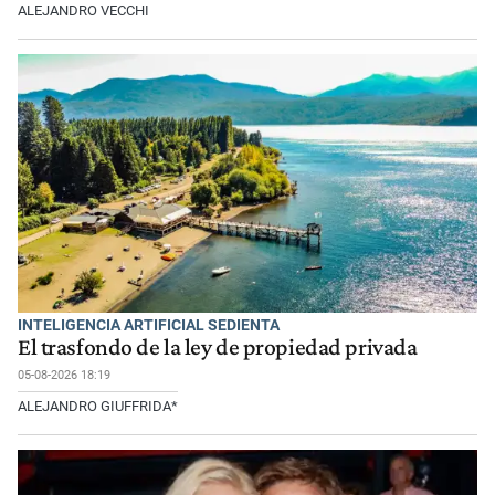
ALEJANDRO VECCHI
INTELIGENCIA ARTIFICIAL SEDIENTA
El trasfondo de la ley de propiedad privada
05-08-2026 18:19
ALEJANDRO GIUFFRIDA*