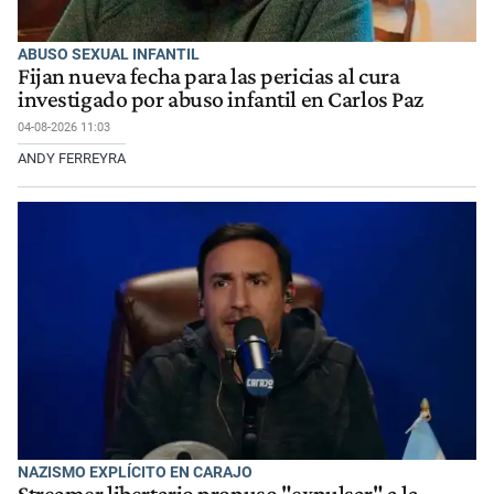
ABUSO SEXUAL INFANTIL
Fijan nueva fecha para las pericias al cura
investigado por abuso infantil en Carlos Paz
04-08-2026 11:03
ANDY FERREYRA
NAZISMO EXPLÍCITO EN CARAJO