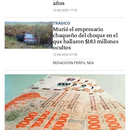
años
12-06-2026 17:55
TRÁGICO
Murió el empresario
chaqueño del choque en el
que hallaron $183 millones
ocultos
12-06-2026 07:00
REDACCIÓN PERFIL NEA