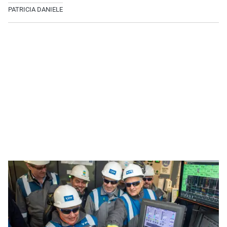
PATRICIA DANIELE