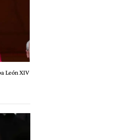
pa León XIV