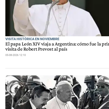
VISITA HISTÓRICA EN NOVIEMBRE
El papa León XIV viaja a Argentina: cómo fue la pr
visita de Robert Prevost al país
05-08-2026 12:10