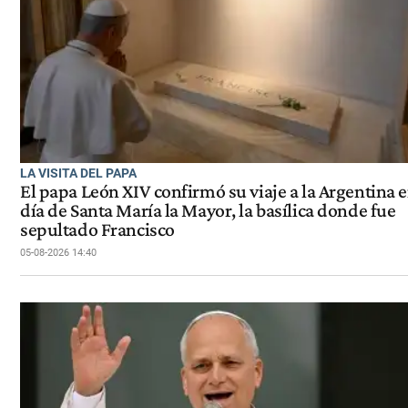
LA VISITA DEL PAPA
El papa León XIV confirmó su viaje a la Argentina e
día de Santa María la Mayor, la basílica donde fue
sepultado Francisco
05-08-2026 14:40