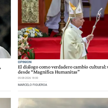
OPINION
,
El diálogo como verdadero cambio cultural:
desde “Magnifica Humanitas”
05-08-2026 18:00
MARCELO FIGUEROA