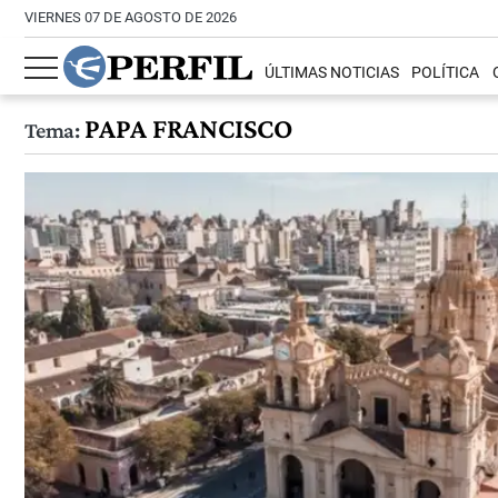
VIERNES 07 DE AGOSTO DE 2026
ÚLTIMAS NOTICIAS
POLÍTICA
PAPA FRANCISCO
Tema: