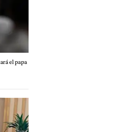
ará el papa