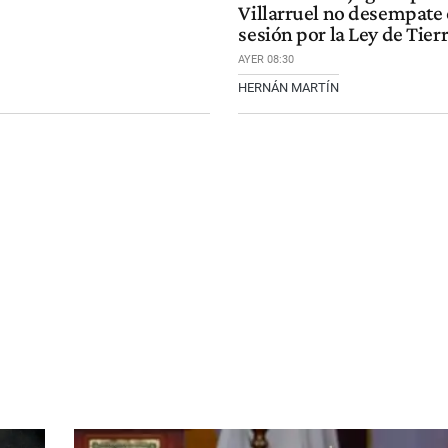
Villarruel no desempate 
sesión por la Ley de Tier
AYER 08:30
HERNÁN MARTÍN